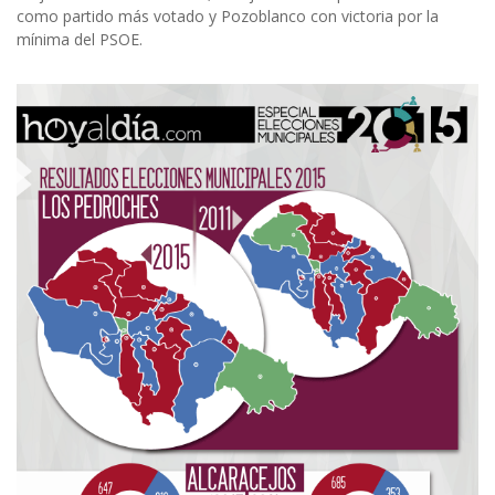
como partido más votado y Pozoblanco con victoria por la
mínima del PSOE.