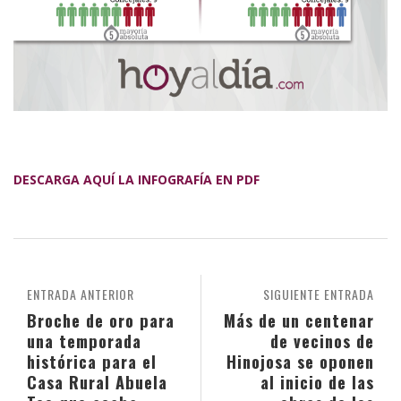
DESCARGA AQUÍ LA INFOGRAFÍA EN PDF
ENTRADA ANTERIOR
SIGUIENTE ENTRADA
Broche de oro para
Más de un centenar
una temporada
de vecinos de
histórica para el
Hinojosa se oponen
Casa Rural Abuela
al inicio de las