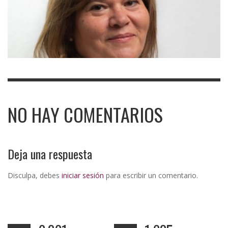
NO HAY COMENTARIOS
Deja una respuesta
Disculpa, debes
iniciar sesión
para escribir un comentario.