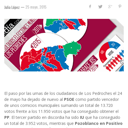
—
25 mayo, 2015
Julia López
El paso por las urnas de los ciudadanos de Los Pedroches el 24
de mayo ha dejado de nuevo al
PSOE
como partido vencedor
de unos comicios municipales sumando un total de 13.720
votos frente a los 11.950 votos que ha conseguido obtener el
PP
. El tercer partido en discordia ha sido
IU
que ha conseguido
un total de 3.952 votos, mientras que
Pozoblanco en Positivo