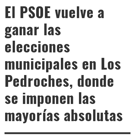
El PSOE vuelve a
ganar las
elecciones
municipales en Los
Pedroches, donde
se imponen las
mayorías absolutas