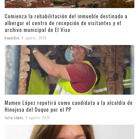
Comienza la rehabilitación del inmueble destinado a
albergar el centro de recepción de visitantes y el
archivo municipal de El Viso
hoyaldia
,
6 agosto, 2026
Mamen López repetirá como candidata a la alcaldía de
Hinojosa del Duque por el PP
Julia López
,
4 agosto, 2026