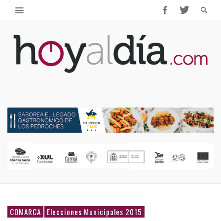
COMARCA
Elecciones Municipales 2015