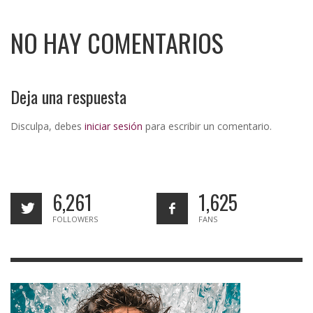
NO HAY COMENTARIOS
Deja una respuesta
Disculpa, debes
iniciar sesión
para escribir un comentario.
6,261
1,625
FOLLOWERS
FANS