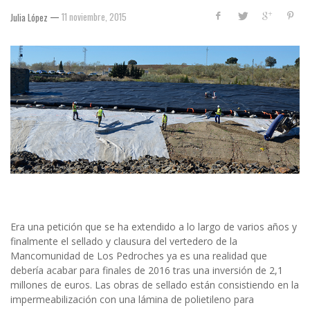
—
11 noviembre, 2015
Julia López
Era una petición que se ha extendido a lo largo de varios años y
finalmente el sellado y clausura del vertedero de la
Mancomunidad de Los Pedroches ya es una realidad que
debería acabar para finales de 2016 tras una inversión de 2,1
millones de euros. Las obras de sellado están consistiendo en la
impermeabilización con una lámina de polietileno para