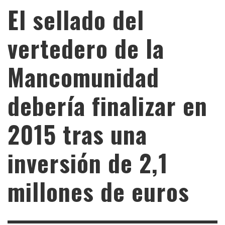
El sellado del
vertedero de la
Mancomunidad
debería finalizar en
2015 tras una
inversión de 2,1
millones de euros