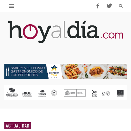
ACTUALIDAD