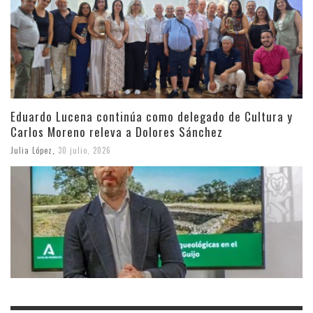
Eduardo Lucena continúa como delegado de Cultura y
Carlos Moreno releva a Dolores Sánchez
Julia López
,
30 julio, 2026