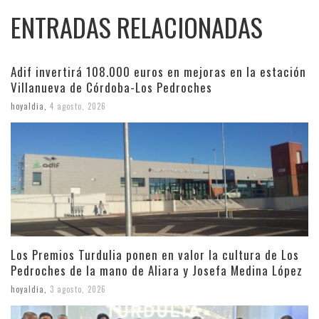
ENTRADAS RELACIONADAS
Adif invertirá 108.000 euros en mejoras en la estación
Villanueva de Córdoba-Los Pedroches
hoyaldia
,
4 agosto, 2026
Los Premios Turdulia ponen en valor la cultura de Los
Pedroches de la mano de Aliara y Josefa Medina López
hoyaldia
,
3 agosto, 2026