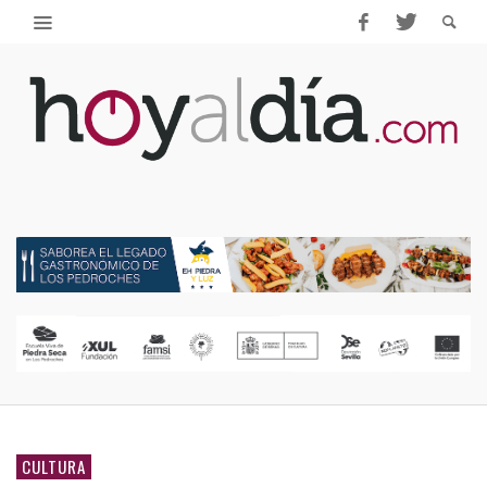
CULTURA