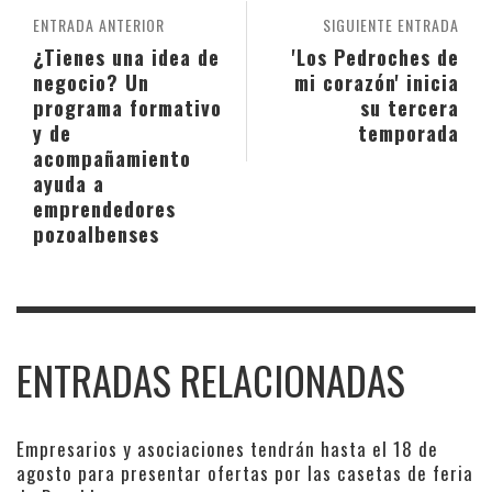
ENTRADA ANTERIOR
SIGUIENTE ENTRADA
¿Tienes una idea de
'Los Pedroches de
negocio? Un
mi corazón' inicia
programa formativo
su tercera
y de
temporada
acompañamiento
ayuda a
emprendedores
pozoalbenses
ENTRADAS RELACIONADAS
Empresarios y asociaciones tendrán hasta el 18 de
agosto para presentar ofertas por las casetas de feria