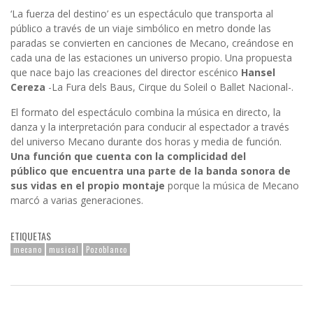
‘La fuerza del destino’ es un espectáculo que transporta al
público a través de un viaje simbólico en metro donde las
paradas se convierten en canciones de Mecano, creándose en
cada una de las estaciones un universo propio. Una propuesta
que nace bajo las creaciones del director escénico
Hansel
Cereza
-La Fura dels Baus, Cirque du Soleil o Ballet Nacional-.
El formato del espectáculo combina la música en directo, la
danza y la interpretación para conducir al espectador a través
del universo Mecano durante dos horas y media de función.
Una función que cuenta con la complicidad del
público que encuentra una parte de la banda sonora de
sus vidas en el propio montaje
porque la música de Mecano
marcó a varias generaciones.
ETIQUETAS
mecano
musical
Pozoblanco