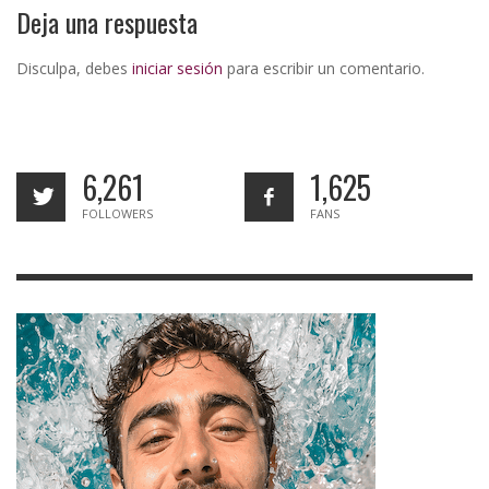
Deja una respuesta
Disculpa, debes
iniciar sesión
para escribir un comentario.
6,261
1,625
FOLLOWERS
FANS