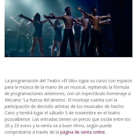
La programación del Teatro «El Silo» sigue su curso con espacio
para la música de la mano de un musical, repitiendo la fórmula
de programaciones anteriores, con un espectáculo homenaje a
Mecano: ‘La fuerza del destino’. El montaje cuenta con la
participación de dieciséis artistas de los musicales de Nacho
Cano y tendrá lugar el sábado 5 de noviembre en el teatro
pozoalbense. Las entradas tienen un precio que oscila entre los
20 y 23 euros y la venta va a buen ritmo, según puede
comprobarse a través de la
página de venta online
.