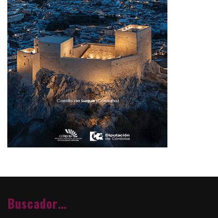
Buscador…