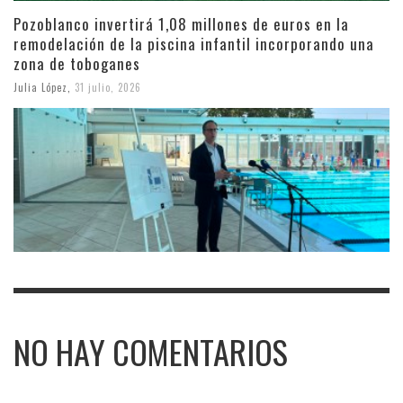
Pozoblanco invertirá 1,08 millones de euros en la
remodelación de la piscina infantil incorporando una
zona de toboganes
Julia López
,
31 julio, 2026
NO HAY COMENTARIOS