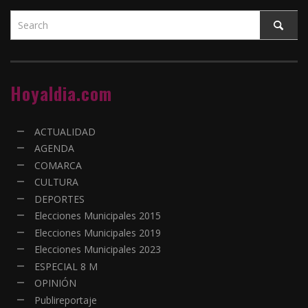
Hoyaldia.com
ACTUALIDAD
AGENDA
COMARCA
CULTURA
DEPORTES
Elecciones Municipales 2015
Elecciones Municipales 2019
Elecciones Municipales 2023
ESPECIAL 8 M
OPINIÓN
Publireportaje