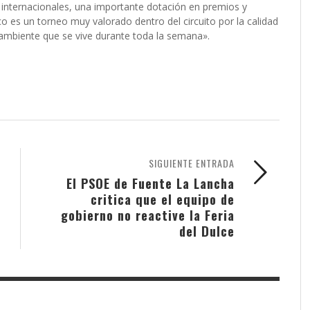
 internacionales, una importante dotación en premios y
 es un torneo muy valorado dentro del circuito por la calidad
l ambiente que se vive durante toda la semana».
SIGUIENTE ENTRADA
El PSOE de Fuente La Lancha
critica que el equipo de
gobierno no reactive la Feria
del Dulce