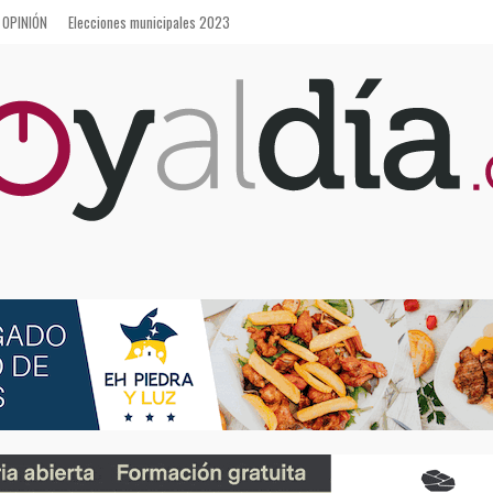
OPINIÓN
Elecciones municipales 2023