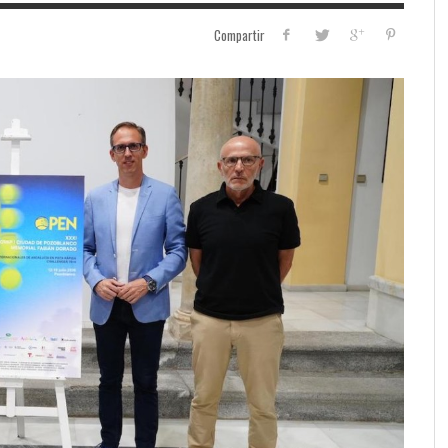
Compartir