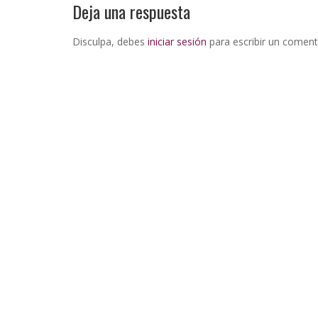
Deja una respuesta
Disculpa, debes
iniciar sesión
para escribir un coment