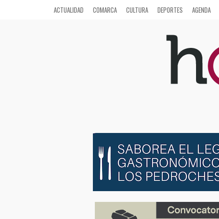
ACTUALIDAD
COMARCA
CULTURA
DEPORTES
AGENDA