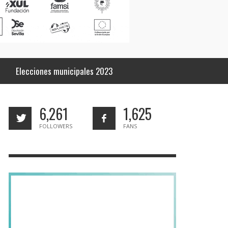
Elecciones municipales 2023
6,261
1,625
FOLLOWERS
FANS