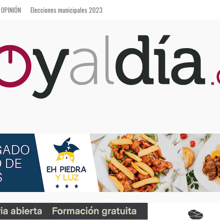
OPINIÓN
Elecciones municipales 2023