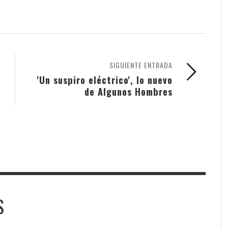
SIGUIENTE ENTRADA
'Un suspiro eléctrico', lo nuevo
de Algunos Hombres
S