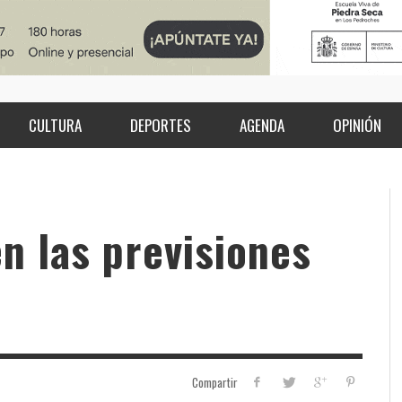
CULTURA
DEPORTES
AGENDA
OPINIÓN
en las previsiones
Compartir