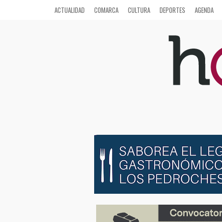
ACTUALIDAD
COMARCA
CULTURA
DEPORTES
AGENDA