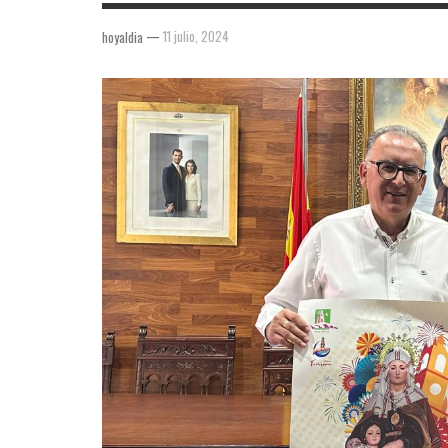
—
11 julio, 2024
hoyaldia