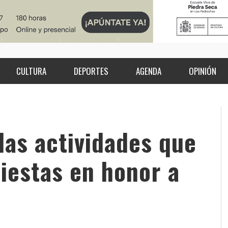
CULTURA
DEPORTES
AGENDA
OPINIÓN
las actividades que
fiestas en honor a