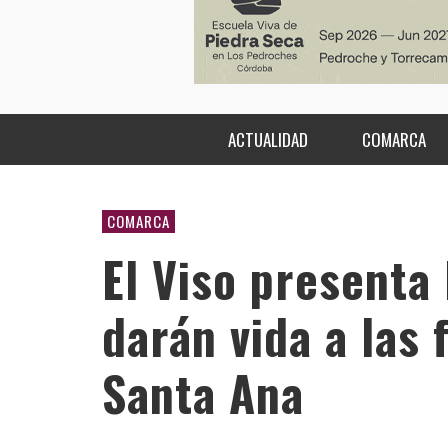
ACTUALIDAD
COMARCA
COMARCA
El Viso presenta 
darán vida a las 
Santa Ana