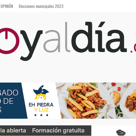
OPINIÓN
Elecciones municipales 2023