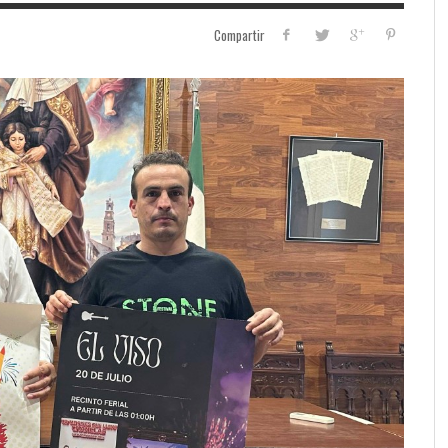
Compartir