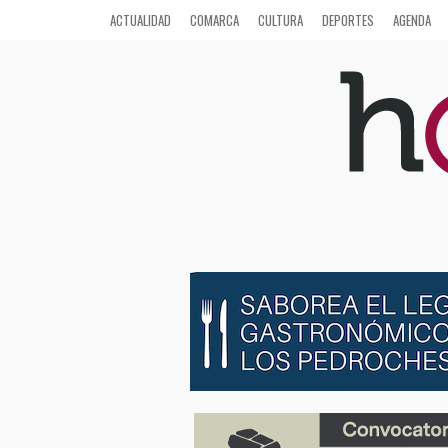
ACTUALIDAD
COMARCA
CULTURA
DEPORTES
AGENDA