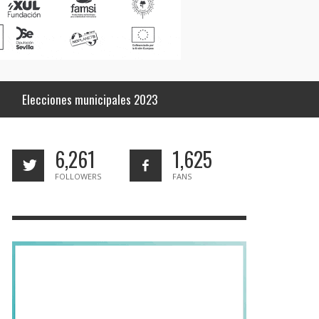
Elecciones municipales 2023
6,261
1,625
FOLLOWERS
FANS