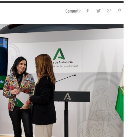
Compartir