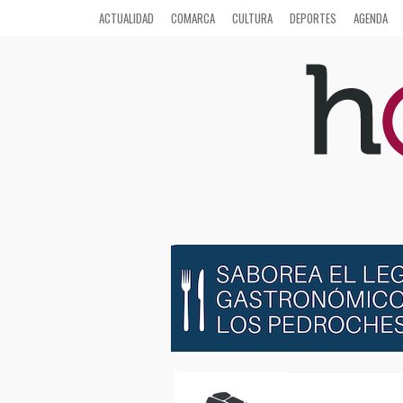
ACTUALIDAD
COMARCA
CULTURA
DEPORTES
AGENDA