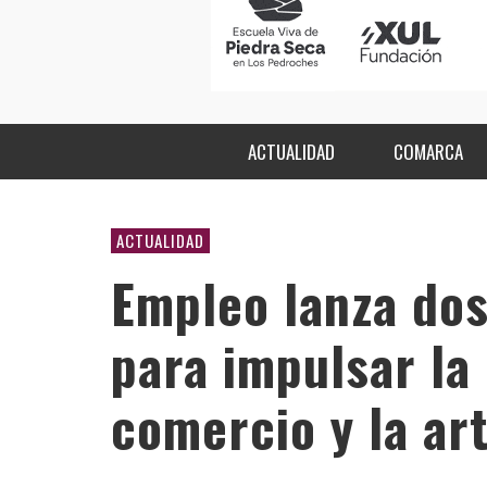
ACTUALIDAD
COMARCA
ACTUALIDAD
Empleo lanza dos
para impulsar la
comercio y la ar