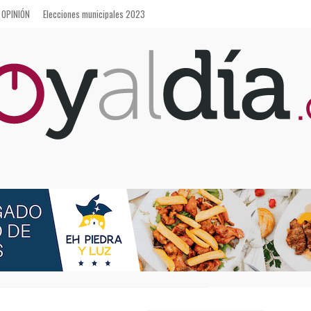
OPINIÓN
Elecciones municipales 2023