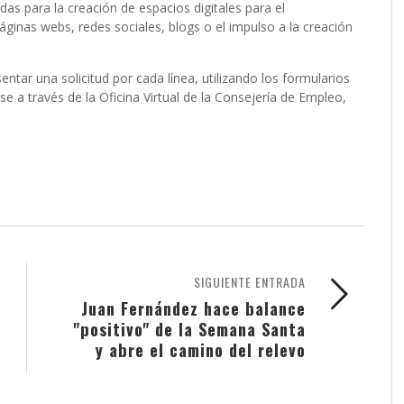
as para la creación de espacios digitales para el
ginas webs, redes sociales, blogs o el impulso a la creación
tar una solicitud por cada línea, utilizando los formularios
e a través de la Oficina Virtual de la Consejería de Empleo,
SIGUIENTE ENTRADA
Juan Fernández hace balance
"positivo" de la Semana Santa
y abre el camino del relevo