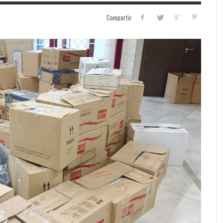
Compartir