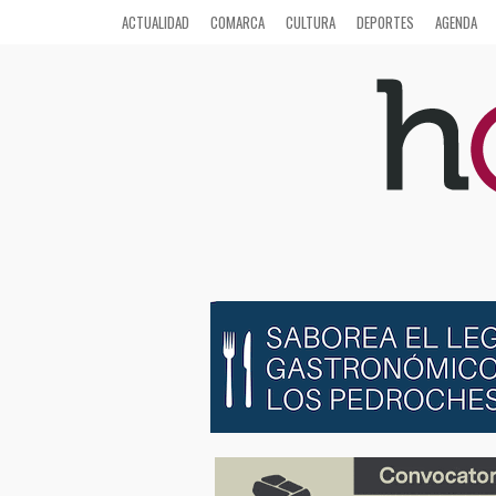
ACTUALIDAD
COMARCA
CULTURA
DEPORTES
AGENDA