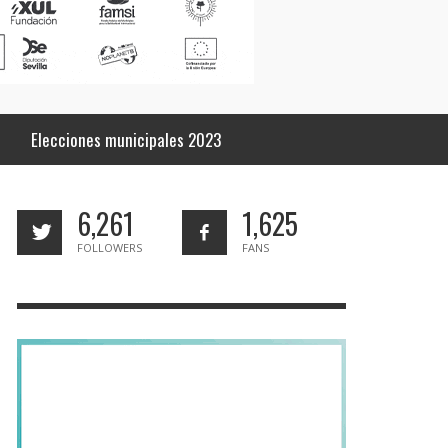
Elecciones municipales 2023
6,261
1,625
FOLLOWERS
FANS