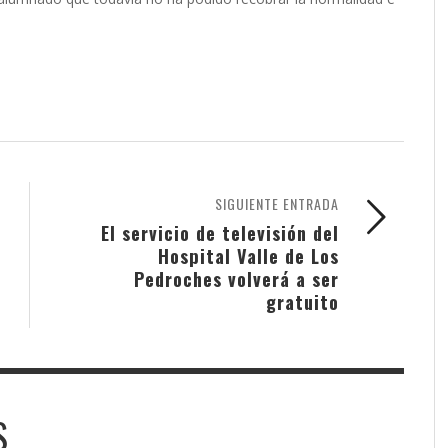
SIGUIENTE ENTRADA
El servicio de televisión del
Hospital Valle de Los
Pedroches volverá a ser
gratuito
S