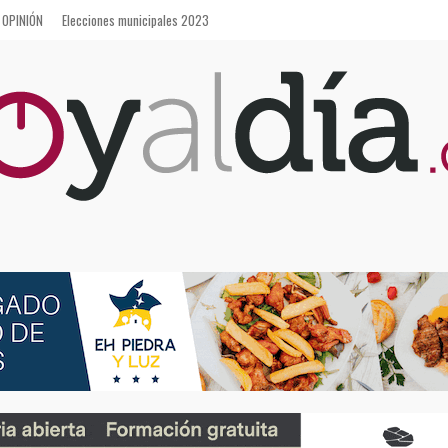
OPINIÓN
Elecciones municipales 2023