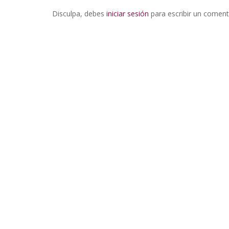
Disculpa, debes
iniciar sesión
para escribir un coment