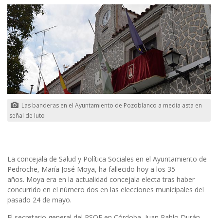
Las banderas en el Ayuntamiento de Pozoblanco a media asta en
señal de luto
La concejala de Salud y Política Sociales en el Ayuntamiento de
Pedroche, María José Moya, ha fallecido hoy a los 35
años. Moya era en la actualidad concejala electa tras haber
concurrido en el número dos en las elecciones municipales del
pasado 24 de mayo.
El secretario general del PSOE en Córdoba, Juan Pablo Durán,