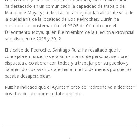
ha destacado en un comunicado la capacidad de trabajo de
María José Moya y su dedicación a mejorar la calidad de vida de
la ciudadanía de la localidad de Los Pedroches. Durán ha
mostrado la consternación del PSOE de Córdoba por el
fallecimiento Moya, quien fue miembro de la Ejecutiva Provincial
socialista entre 2008 y 2012.
El alcalde de Pedroche, Santiago Ruiz, ha resaltado que la
concejala en funciones era «un encanto de persona, siempre
dispuesta a colaborar con todos y a trabajar por su pueblo» y
ha añadido que «vamos a echarla mucho de menos porque no
pasaba desapercibida».
Ruiz ha indicado que el Ayuntamiento de Pedroche va a decretar
dos días de luto por este fallecimiento.