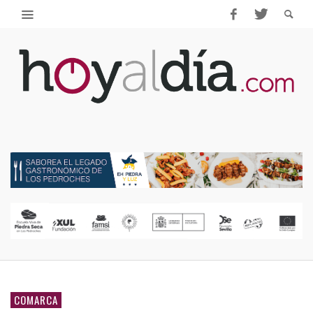
COMARCA