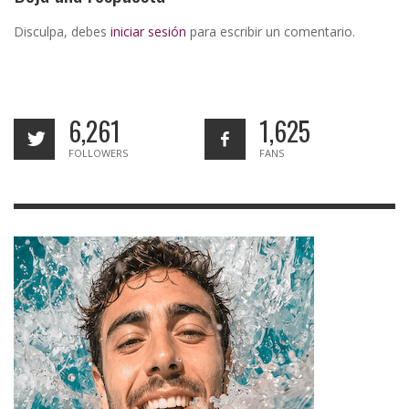
Disculpa, debes
iniciar sesión
para escribir un comentario.
6,261
1,625
FOLLOWERS
FANS