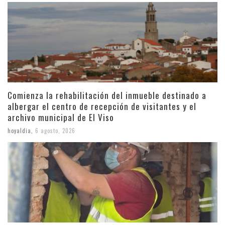
Comienza la rehabilitación del inmueble destinado a
albergar el centro de recepción de visitantes y el
archivo municipal de El Viso
hoyaldia
,
6 agosto, 2026