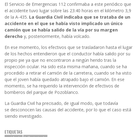
El Servicio de Emergencias 112 confirmaba a este periódico que
el accidente tuvo lugar sobre las 23:40 horas en el kilómetro 3,9
de la A-435.
La Guardia Civil indicaba que se trataba de un
accidente en el que se había visto implicado un único
camión que se había salido de la vía por su margen
derecho
y, posteriormente, había volcado.
En ese momento, los efectivos que se trasladaron hasta el lugar
de los hechos entendieron que el conductor había salido por su
propio pie ya que no encontraron a ningún herido tras la
inspección ocular. Ha sido esta misma mañana, cuando se ha
procedido a retirar el camión de la carretera, cuando se ha visto
que el joven había quedado atrapado bajo el camión. En ese
momento, se ha requerido la intervención de efectivos de
bomberos del parque de Pozoblanco.
La Guardia Civil ha precisado, de igual modo, que todavía
se desconocen las causas del accidente, por lo que el caso está
siendo investigado.
ETIQUETAS