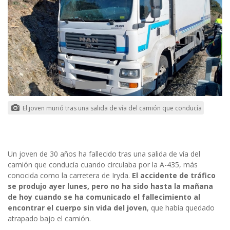
El joven murió tras una salida de vía del camión que conducía
Un joven de 30 años ha fallecido tras una salida de vía del
camión que conducía cuando circulaba por la A-435, más
conocida como la carretera de Iryda.
El accidente de tráfico
se produjo ayer lunes, pero no ha sido hasta la mañana
de hoy cuando se ha comunicado el fallecimiento al
encontrar el cuerpo sin vida del joven
, que había quedado
atrapado bajo el camión.