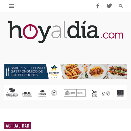
ACTUALIDAD