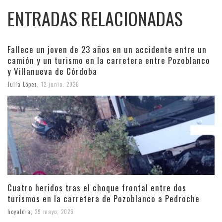
ENTRADAS RELACIONADAS
Fallece un joven de 23 años en un accidente entre un
camión y un turismo en la carretera entre Pozoblanco
y Villanueva de Córdoba
Julia López
,
12 junio, 2026
Cuatro heridos tras el choque frontal entre dos
turismos en la carretera de Pozoblanco a Pedroche
hoyaldia
,
29 mayo, 2026