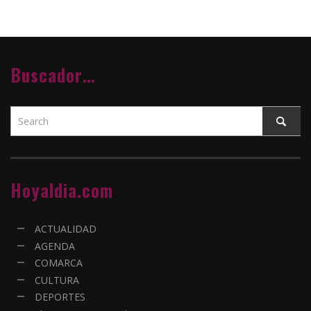
Buscador…
Hoyaldia.com
ACTUALIDAD
AGENDA
COMARCA
CULTURA
DEPORTES