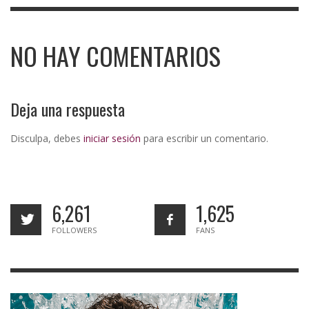
NO HAY COMENTARIOS
Deja una respuesta
Disculpa, debes
iniciar sesión
para escribir un comentario.
6,261
1,625
FOLLOWERS
FANS