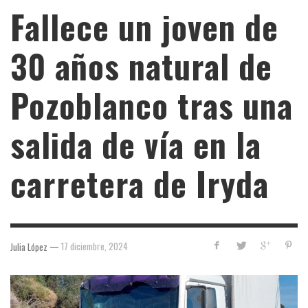
Fallece un joven de
30 años natural de
Pozoblanco tras una
salida de vía en la
carretera de Iryda
—
17 diciembre, 2024
Julia López