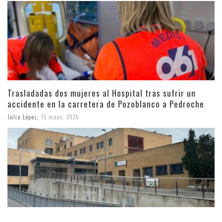
Trasladadas dos mujeres al Hospital tras sufrir un
accidente en la carretera de Pozoblanco a Pedroche
Julia López
,
15 mayo, 2026