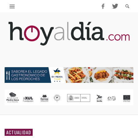
ACTUALIDAD