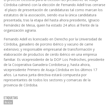
Córdoba culminó con la elección de Fernando Adell tras cerrarse
el plazo de presentación de candidaturas tal como marcan los
estatutos de la asociación, siendo esa la única candidatura
presentada, tras la etapa del hasta ahora presidente, Ignacio
Fernández de Mesa, quien ha estado 24 años al frente de la
organización agraria.
Fernando Adell es licenciado en Derecho por la Universidad de
Córdoba, ganadero de porcino ibérico y vacuno de carne
extensivo; y responsable empresarial de transformación y
elaboración de productos de cerdo ibérico en una empresa
familiar. Es vicepresidente de la DOP Los Pedroches, presidente
de la Cooperativa Ganadera Cordobesa y, hasta ahora,
vicepresidente Primero de Asaja Córdoba en los últimos 17
años. La nueva junta directiva estará compuesta por
representantes de todos los sectores y comarcas de la
provincia de Córdoba.
ETIQUETAS
Asaja