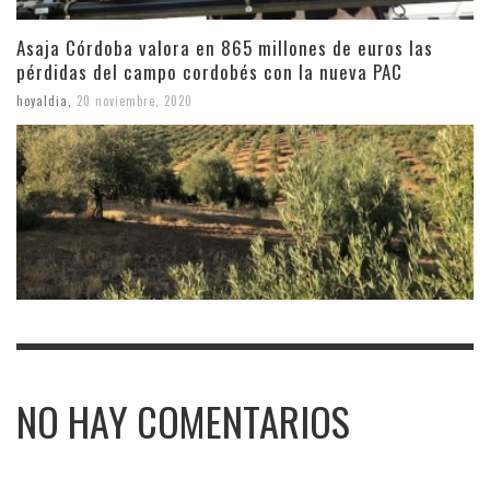
Asaja Córdoba valora en 865 millones de euros las
pérdidas del campo cordobés con la nueva PAC
hoyaldia
,
20 noviembre, 2020
NO HAY COMENTARIOS