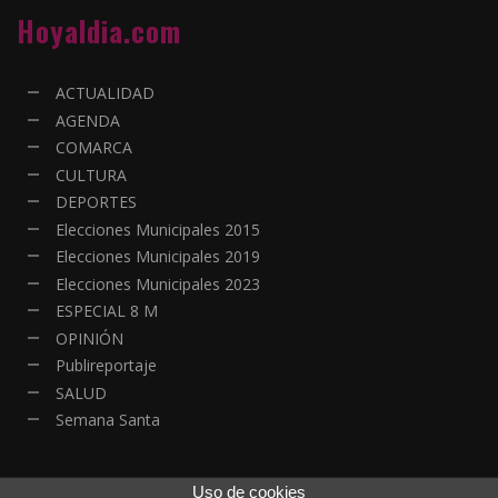
Hoyaldia.com
ACTUALIDAD
AGENDA
COMARCA
CULTURA
DEPORTES
Elecciones Municipales 2015
Elecciones Municipales 2019
Elecciones Municipales 2023
ESPECIAL 8 M
OPINIÓN
Publireportaje
SALUD
Semana Santa
Uso de cookies