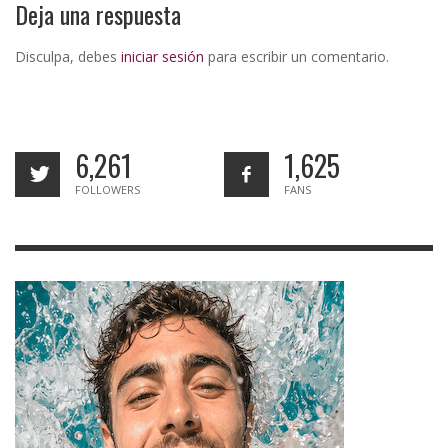
Deja una respuesta
Disculpa, debes
iniciar sesión
para escribir un comentario.
6,261
1,625
FOLLOWERS
FANS