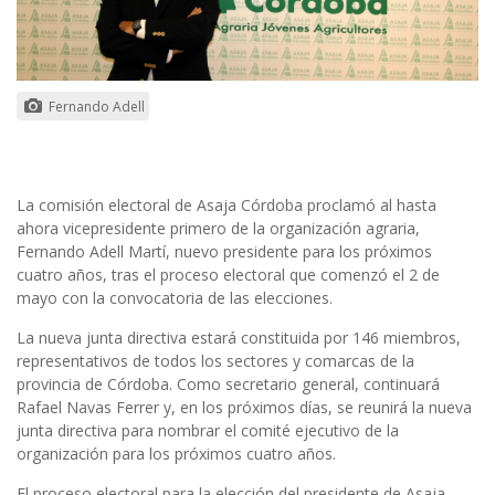
Fernando Adell
La comisión electoral de Asaja Córdoba proclamó al hasta
ahora vicepresidente primero de la organización agraria,
Fernando Adell Martí, nuevo presidente para los próximos
cuatro años, tras el proceso electoral que comenzó el 2 de
mayo con la convocatoria de las elecciones.
La nueva junta directiva estará constituida por 146 miembros,
representativos de todos los sectores y comarcas de la
provincia de Córdoba. Como secretario general, continuará
Rafael Navas Ferrer y, en los próximos días, se reunirá la nueva
junta directiva para nombrar el comité ejecutivo de la
organización para los próximos cuatro años.
El proceso electoral para la elección del presidente de Asaja