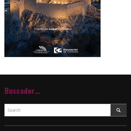
Buscador…