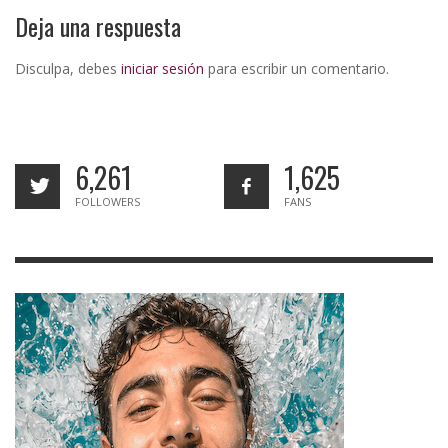
Deja una respuesta
Disculpa, debes
iniciar sesión
para escribir un comentario.
6,261
1,625
FOLLOWERS
FANS