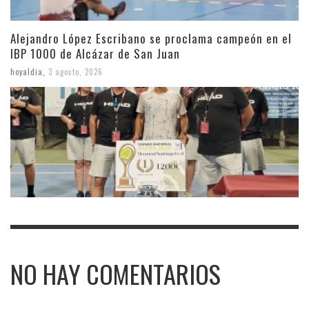
Alejandro López Escribano se proclama campeón en el
IBP 1000 de Alcázar de San Juan
hoyaldia
,
3 agosto, 2026
NO HAY COMENTARIOS