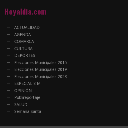
Hoyaldia.com
ACTUALIDAD
AGENDA
COMARCA
CULTURA
DEPORTES
Elecciones Municipales 2015
Elecciones Municipales 2019
Elecciones Municipales 2023
ESPECIAL 8 M
OPINIÓN
Publireportaje
SALUD
Semana Santa