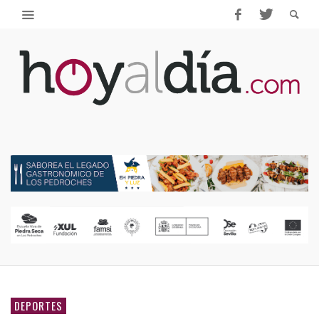
DEPORTES