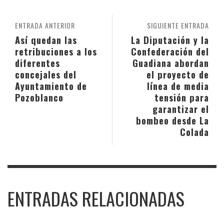
ENTRADA ANTERIOR
SIGUIENTE ENTRADA
Así quedan las
La Diputación y la
retribuciones a los
Confederación del
diferentes
Guadiana abordan
concejales del
el proyecto de
Ayuntamiento de
línea de media
Pozoblanco
tensión para
garantizar el
bombeo desde La
Colada
ENTRADAS RELACIONADAS