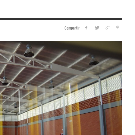
Compartir