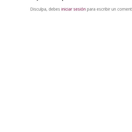
Disculpa, debes
iniciar sesión
para escribir un coment