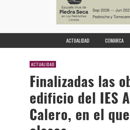
ACTUALIDAD
COMARCA
ACTUALIDAD
Finalizadas las o
edificio del IES 
Calero, en el qu