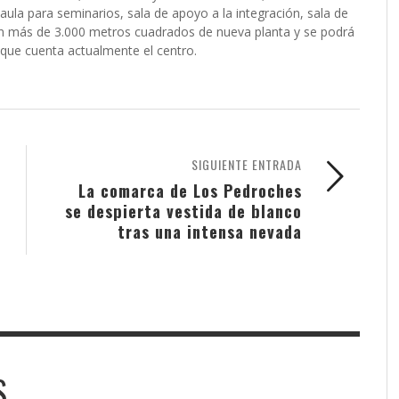
, aula para seminarios, sala de apoyo a la integración, sala de
án más de 3.000 metros cuadrados de nueva planta y se podrá
 que cuenta actualmente el centro.
SIGUIENTE ENTRADA
La comarca de Los Pedroches
se despierta vestida de blanco
tras una intensa nevada
S