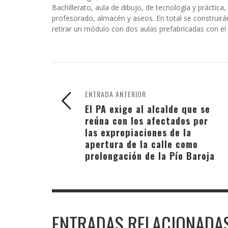
Bachillerato, aula de dibujo, de tecnología y práctica
profesorado, almacén y aseos. En total se construir
retirar un módulo con dos aulas prefabricadas con el
ENTRADA ANTERIOR
El PA exige al alcalde que se
reúna con los afectados por
las expropiaciones de la
apertura de la calle como
prolongación de la Pío Baroja
ENTRADAS RELACIONADA