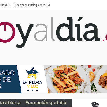
OPINIÓN
Elecciones municipales 2023