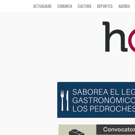
ACTUALIDAD
COMARCA
CULTURA
DEPORTES
AGENDA