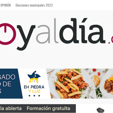
OPINIÓN
Elecciones municipales 2023