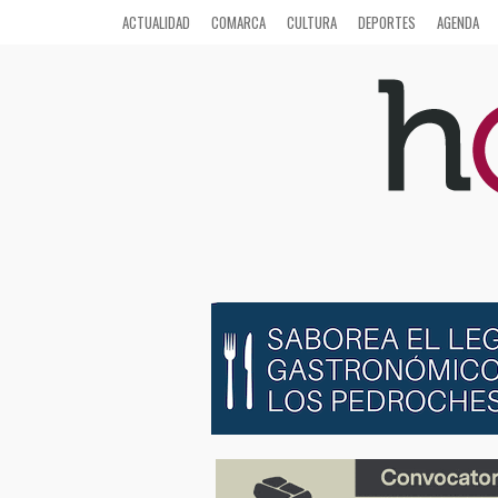
ACTUALIDAD
COMARCA
CULTURA
DEPORTES
AGENDA