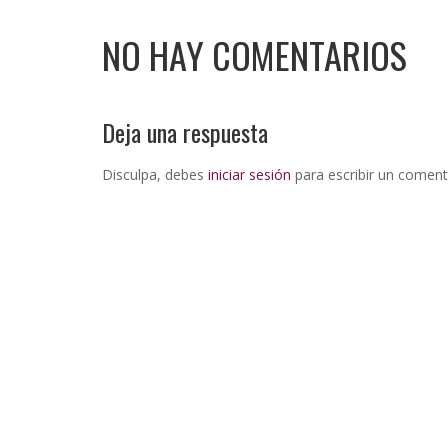
NO HAY COMENTARIOS
Deja una respuesta
Disculpa, debes
iniciar sesión
para escribir un coment