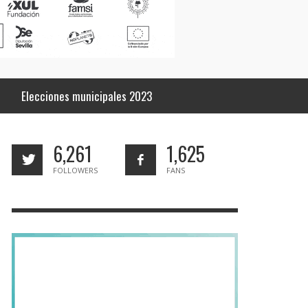
Elecciones municipales 2023
6,261
1,625
FOLLOWERS
FANS