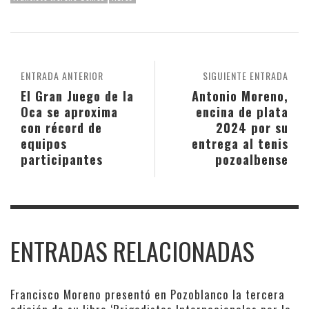
ENTRADA ANTERIOR
SIGUIENTE ENTRADA
El Gran Juego de la
Antonio Moreno,
Oca se aproxima
encina de plata
con récord de
2024 por su
equipos
entrega al tenis
participantes
pozoalbense
ENTRADAS RELACIONADAS
Francisco Moreno presentó en Pozoblanco la tercera