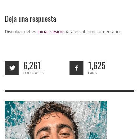
Deja una respuesta
Disculpa, debes
iniciar sesión
para escribir un comentario.
6,261
1,625
FOLLOWERS
FANS