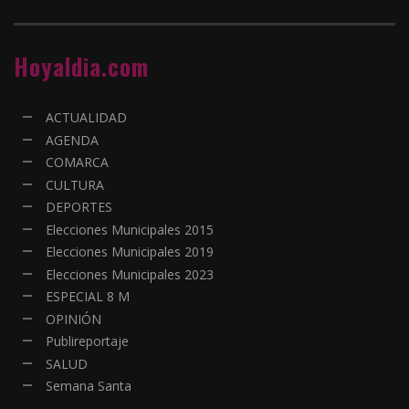
Hoyaldia.com
ACTUALIDAD
AGENDA
COMARCA
CULTURA
DEPORTES
Elecciones Municipales 2015
Elecciones Municipales 2019
Elecciones Municipales 2023
ESPECIAL 8 M
OPINIÓN
Publireportaje
SALUD
Semana Santa