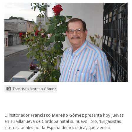
Francisco Moreno Gómez
El historiador
Francisco Moreno Gómez
presenta hoy jueves
en su Villanueva de Córdoba natal su nuevo libro, ‘Brigadistas
internacionales por la España democrática’, que viene a