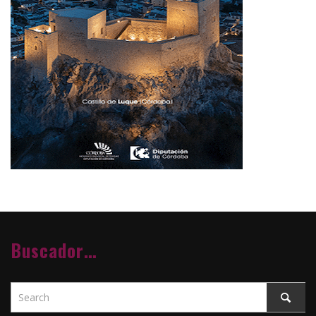
Buscador…