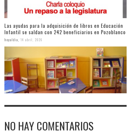
Las ayudas para la adquisición de libros en Educación
Infantil se saldan con 242 beneficiarios en Pozoblanco
hoyaldia
,
14 abril, 2026
NO HAY COMENTARIOS