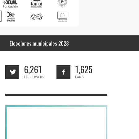
Elecciones municipales 2023
6,261
1,625
FOLLOWERS
FANS