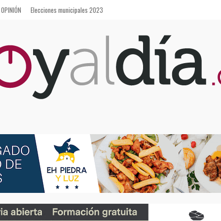
OPINIÓN
Elecciones municipales 2023