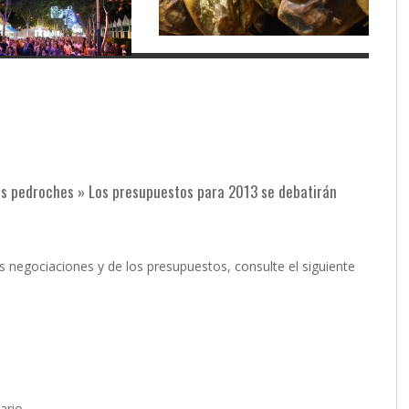
los pedroches » Los presupuestos para 2013 se debatirán
as negociaciones y de los presupuestos, consulte el siguiente
ario.