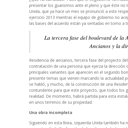
presentar los guarismos ante el pleno y que éste no 
Unida, que ya hace un mes se pronunció a este respe
ejercicio 2013 mientras el equipo de gobierno no ace
las bases del acuerdo están ya sentadas en torno a t
La tercera fase del boulevard de la
Ancianos y la dir
Residencia de ancianos, tercera fase del proyecto del
contratación de una persona que ejerza la dirección 
principales variantes que aparecen en el segundo bor
presente temas que vienen marcando la actualidad po
se habló, y mucho, de la construcción de una Residen
contundente para que este proyecto, que todos los g
realidad. De momento, habrá partida para esta instal
en unos terrenos de su propiedad.
Una obra incompleta
Siguiendo en esta línea, Izquierda Unida también ha