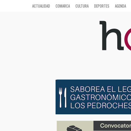
ACTUALIDAD
COMARCA
CULTURA
DEPORTES
AGENDA