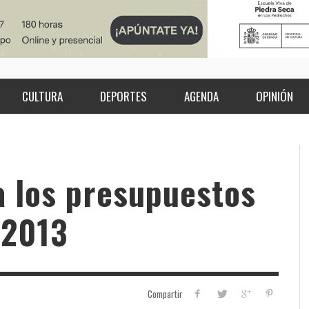
CULTURA
DEPORTES
AGENDA
OPINIÓN
a los presupuestos
 2013
Compartir