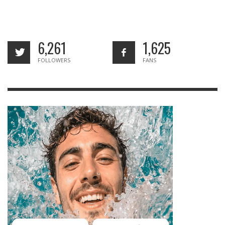
6,261
1,625
FOLLOWERS
FANS