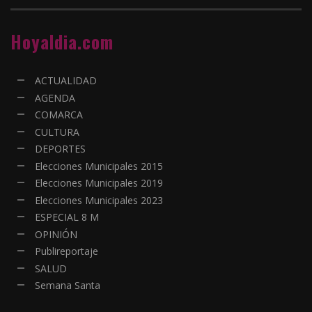
Hoyaldia.com
ACTUALIDAD
AGENDA
COMARCA
CULTURA
DEPORTES
Elecciones Municipales 2015
Elecciones Municipales 2019
Elecciones Municipales 2023
ESPECIAL 8 M
OPINIÓN
Publireportaje
SALUD
Semana Santa