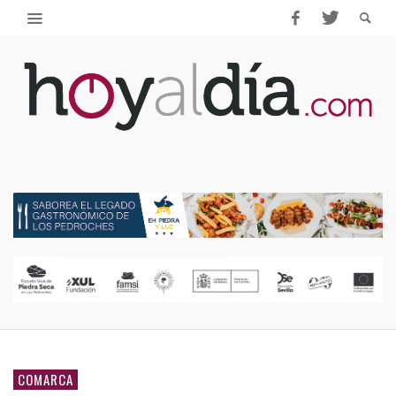
COMARCA