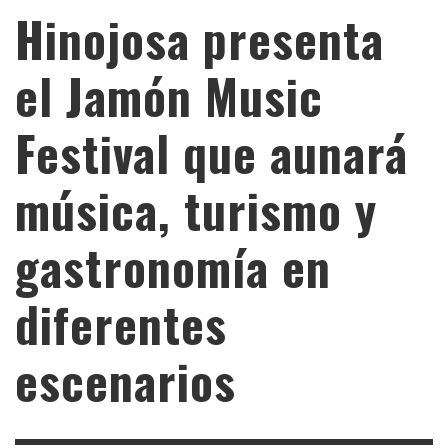
Hinojosa presenta
el Jamón Music
Festival que aunará
música, turismo y
gastronomía en
diferentes
escenarios