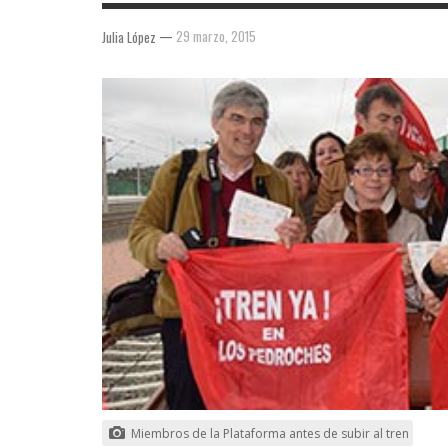
—
29 marzo, 2015
Julia López
Miembros de la Plataforma antes de subir al tren