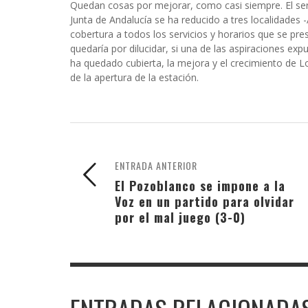
Quedan cosas por mejorar, como casi siempre. El serv
Junta de Andalucía se ha reducido a tres localidades
cobertura a todos los servicios y horarios que se pr
quedaría por dilucidar, si una de las aspiraciones ex
ha quedado cubierta, la mejora y el crecimiento de L
de la apertura de la estación.
ENTRADA ANTERIOR
El Pozoblanco se impone a la
Voz en un partido para olvidar
por el mal juego (3-0)