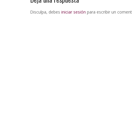
Disculpa, debes
iniciar sesión
para escribir un coment