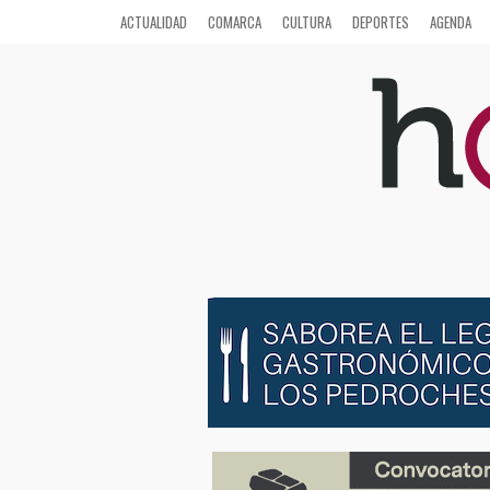
ACTUALIDAD
COMARCA
CULTURA
DEPORTES
AGENDA