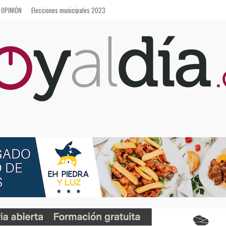
OPINIÓN
Elecciones municipales 2023