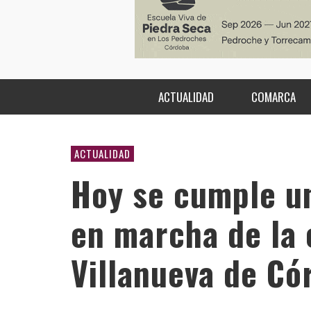
ACTUALIDAD
COMARCA
ACTUALIDAD
Hoy se cumple un
en marcha de la 
Villanueva de Có