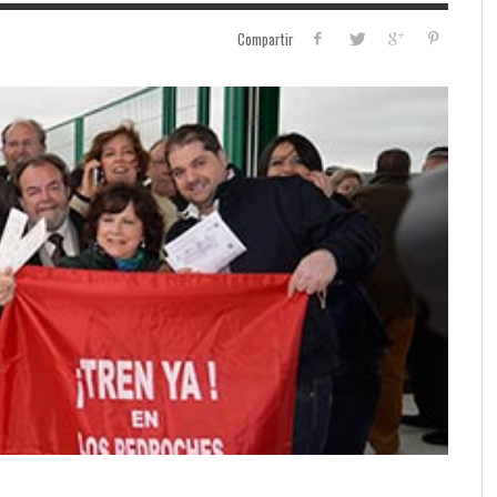
Compartir