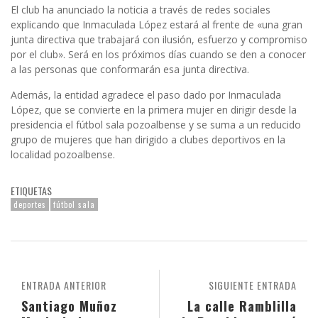
El club ha anunciado la noticia a través de redes sociales
explicando que Inmaculada López estará al frente de «una gran
junta directiva que trabajará con ilusión, esfuerzo y compromiso
por el club». Será en los próximos días cuando se den a conocer
a las personas que conformarán esa junta directiva.
Además, la entidad agradece el paso dado por Inmaculada
López, que se convierte en la primera mujer en dirigir desde la
presidencia el fútbol sala pozoalbense y se suma a un reducido
grupo de mujeres que han dirigido a clubes deportivos en la
localidad pozoalbense.
ETIQUETAS
deportes
fútbol sala
ENTRADA ANTERIOR
SIGUIENTE ENTRADA
Santiago Muñoz
La calle Ramblilla