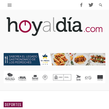
DEPORTES