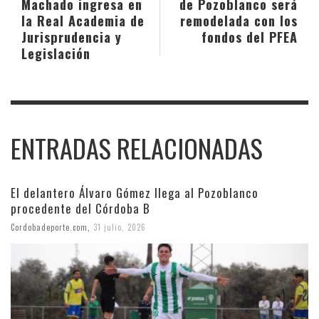
Machado ingresa en
de Pozoblanco será
la Real Academia de
remodelada con los
Jurisprudencia y
fondos del PFEA
Legislación
ENTRADAS RELACIONADAS
El delantero Álvaro Gómez llega al Pozoblanco
procedente del Córdoba B
Cordobadeporte.com
,
31 julio, 2026