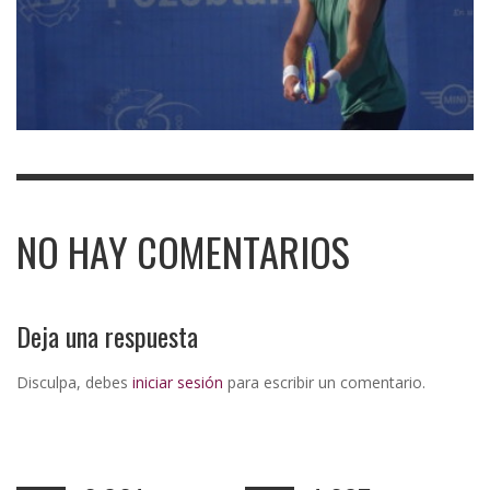
NO HAY COMENTARIOS
Deja una respuesta
Disculpa, debes
iniciar sesión
para escribir un comentario.