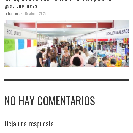
gastronómicas
Julia López
,
15 abril, 2026
NO HAY COMENTARIOS
Deja una respuesta