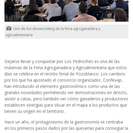
Uno de los showcooking de la feria agroganadera y
agroalimentaria
Dejarse llevar y conquistar por Los Pedroches es una de las
máximas de la Feria Agroganadera y Agroalimentaria que estos
días se celebra en el recinto ferial de Pozoblanco. Los cambios
por los que ha apostado el consorcio organizador, Confevap,
han introducido el elemento gastronómico como una de las
grandes novedades permitiendo ver demostraciones en directo,
asistir a catas, pero también ver cómo ganaderos y productores
establecen sinergias para situar en el mapa a los productos que
tienen su origen en el territorio.
Hace un año, el protagonismo de la gastronomía se centraba
en los primeros pasos dados por las queserías para conseguir la