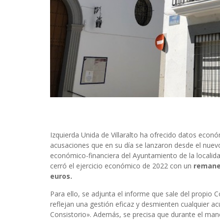
Izquierda Unida de Villaralto ha ofrecido datos econó
acusaciones que en su día se lanzaron desde el nuevo
económico-financiera del Ayuntamiento de la localida
cerró el ejercicio económico de 2022 con un
remanen
euros.
Para ello, se adjunta el informe que sale del propio
reflejan una gestión eficaz y desmienten cualquier ac
Consistorio». Además, se precisa que durante el man