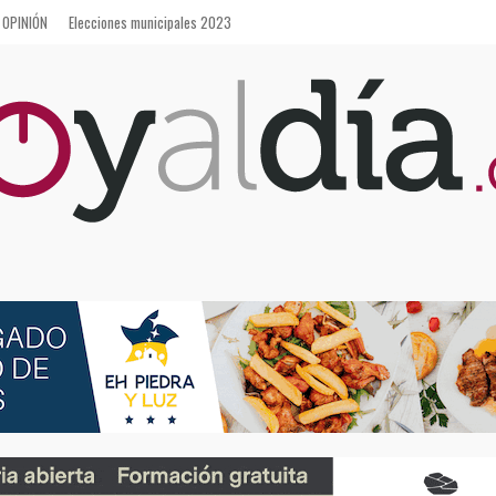
OPINIÓN
Elecciones municipales 2023