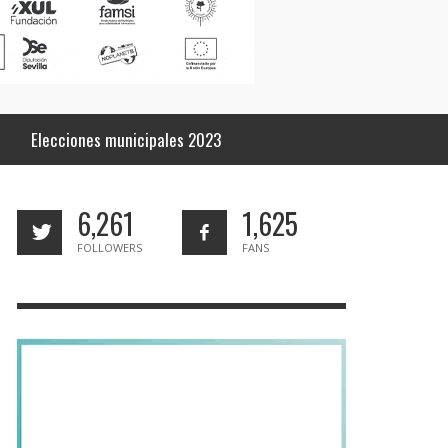
Elecciones municipales 2023
6,261
1,625
FOLLOWERS
FANS