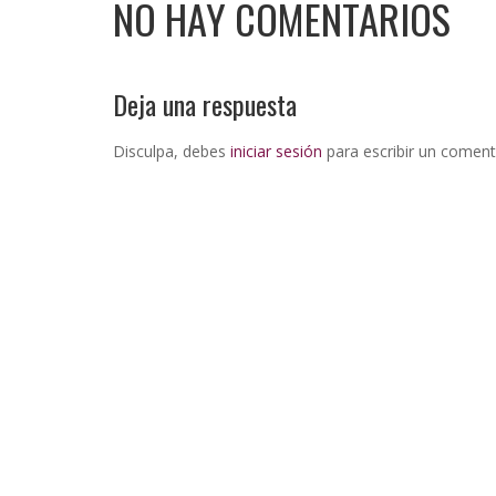
NO HAY COMENTARIOS
Deja una respuesta
Disculpa, debes
iniciar sesión
para escribir un coment