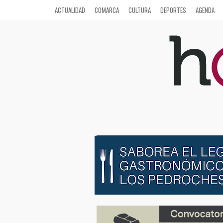
ACTUALIDAD
COMARCA
CULTURA
DEPORTES
AGENDA