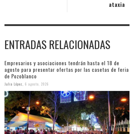
ataxia
ENTRADAS RELACIONADAS
Empresarios y asociaciones tendrán hasta el 18 de
agosto para presentar ofertas por las casetas de feria
de Pozoblanco
Julia López
,
6 agosto, 2026