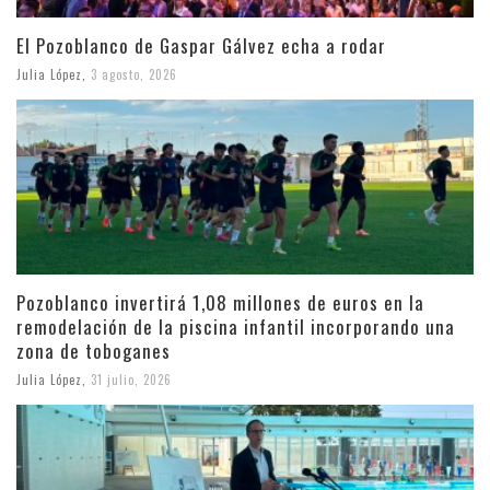
El Pozoblanco de Gaspar Gálvez echa a rodar
Julia López
,
3 agosto, 2026
Pozoblanco invertirá 1,08 millones de euros en la
remodelación de la piscina infantil incorporando una
zona de toboganes
Julia López
,
31 julio, 2026