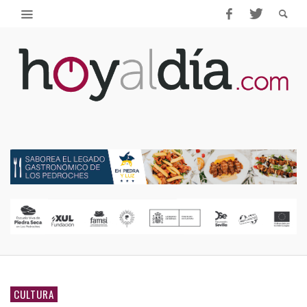
CULTURA