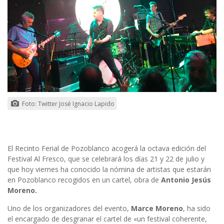
Foto: Twitter José Ignacio Lapido
El Recinto Ferial de Pozoblanco acogerá la octava edición del
Festival Al Fresco, que se celebrará los días 21 y 22 de julio y
que hoy viernes ha conocido la nómina de artistas que estarán
en Pozoblanco recogidos en un cartel, obra de
Antonio Jesús
Moreno.
Uno de los organizadores del evento,
Marce Moreno
, ha sido
el encargado de desgranar el cartel de «un festival coherente,