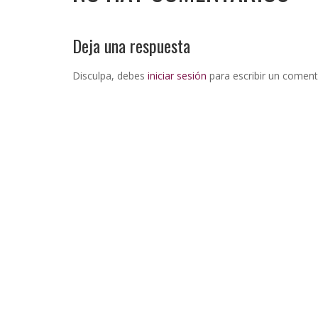
Deja una respuesta
Disculpa, debes
iniciar sesión
para escribir un coment