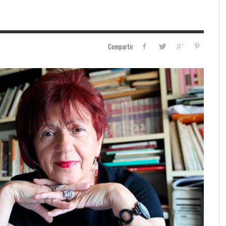
Compartir