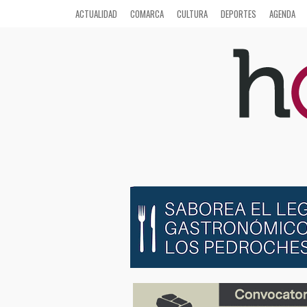
ACTUALIDAD
COMARCA
CULTURA
DEPORTES
AGENDA