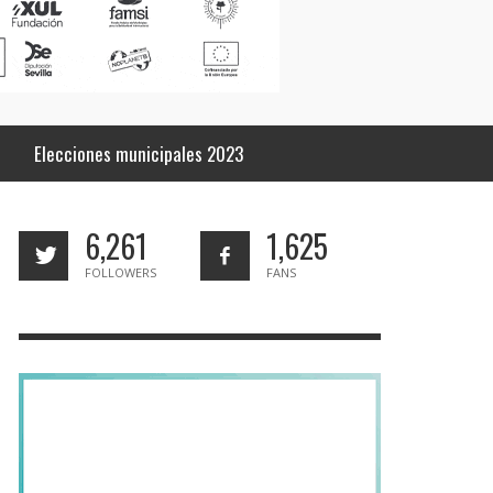
Elecciones municipales 2023
6,261
1,625
FOLLOWERS
FANS