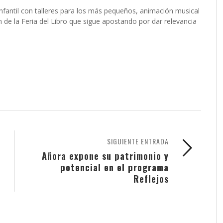
infantil con talleres para los más pequeños, animación musical
ón de la Feria del Libro que sigue apostando por dar relevancia
SIGUIENTE ENTRADA
Añora expone su patrimonio y
potencial en el programa
Reflejos