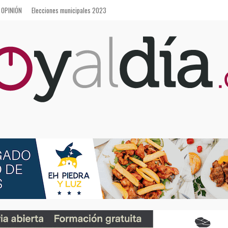
OPINIÓN
Elecciones municipales 2023