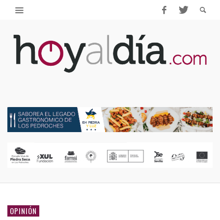
OPINIÓN