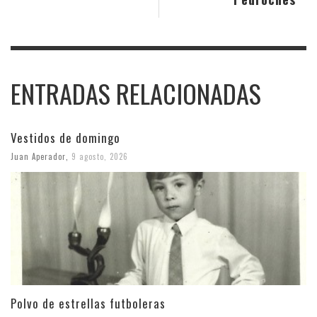
ENTRADAS RELACIONADAS
Vestidos de domingo
Juan Aperador
,
9 agosto, 2026
Polvo de estrellas futboleras