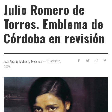
Julio Romero de
Torres. Emblema de
Córdoba en revisión
—
17 octubre,
Juan Andrés Molinero Merchán
2024