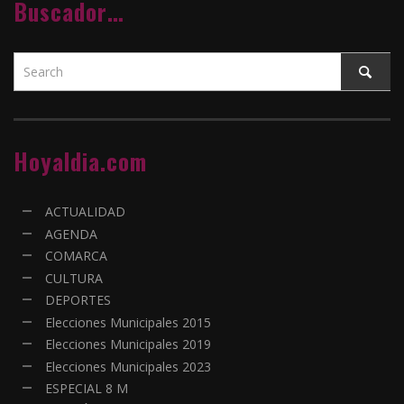
Buscador…
Hoyaldia.com
ACTUALIDAD
AGENDA
COMARCA
CULTURA
DEPORTES
Elecciones Municipales 2015
Elecciones Municipales 2019
Elecciones Municipales 2023
ESPECIAL 8 M