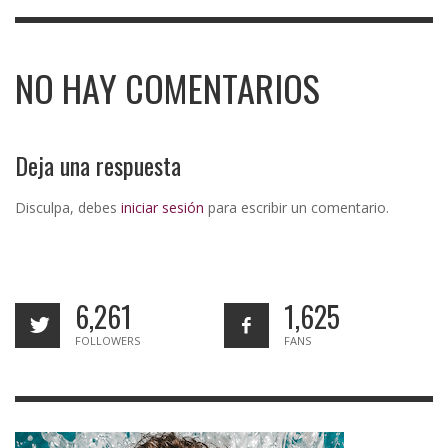
NO HAY COMENTARIOS
Deja una respuesta
Disculpa, debes
iniciar sesión
para escribir un comentario.
6,261
1,625
FOLLOWERS
FANS