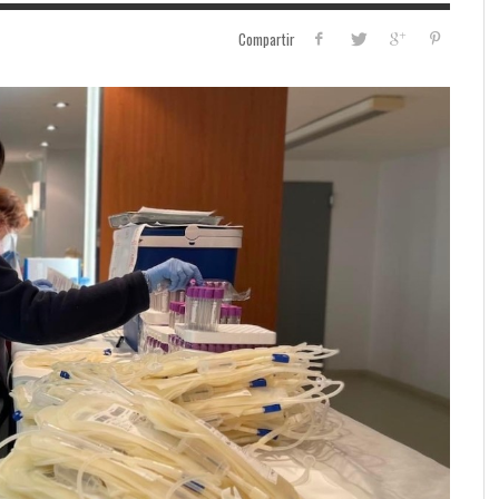
Compartir