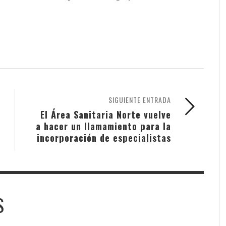
SIGUIENTE ENTRADA
El Área Sanitaria Norte vuelve
a hacer un llamamiento para la
incorporación de especialistas
S