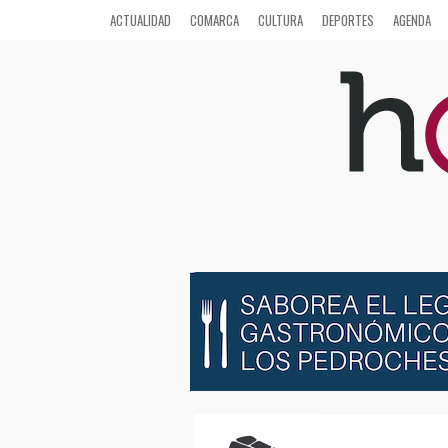
ACTUALIDAD
COMARCA
CULTURA
DEPORTES
AGENDA