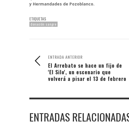
y Hermandades de Pozoblanco.
ETIQUETAS
donación sangre
ENTRADA ANTERIOR
El Arrebato se hace un fijo de
'El Silo', un escenario que
volverá a pisar el 13 de febrero
ENTRADAS RELACIONADA