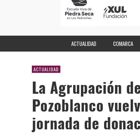
ACTUALIDAD
COMARCA
ACTUALIDAD
La Agrupación de
Pozoblanco vuelv
jornada de donac