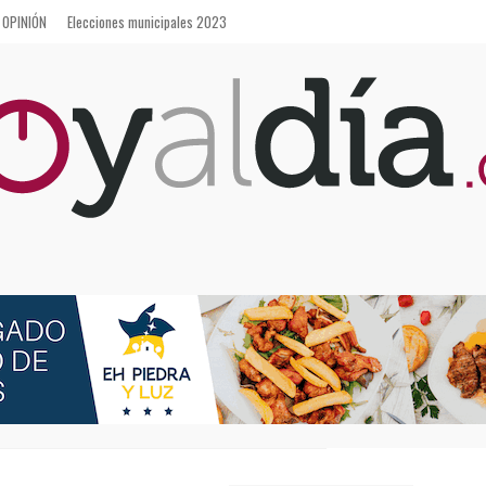
OPINIÓN
Elecciones municipales 2023