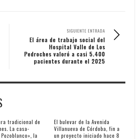
SIGUIENTE ENTRADA
El área de trabajo social del
Hospital Valle de Los
Pedroches valoró a casi 5.400
pacientes durante el 2025
S
ra tradicional de
El bulevar de la Avenida
hes. La casa-
Villanueva de Córdoba, fin a
 Pozoblanco», la
un proyecto iniciado hace 8