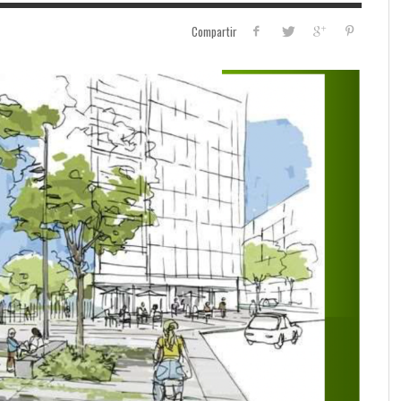
Compartir