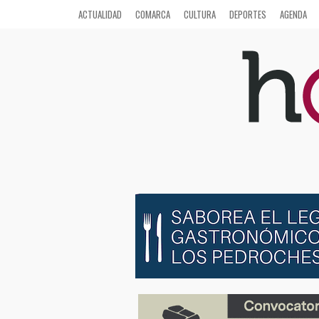
ACTUALIDAD
COMARCA
CULTURA
DEPORTES
AGENDA