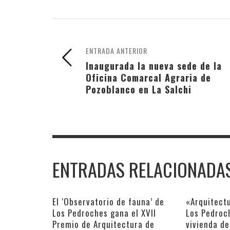
ENTRADA ANTERIOR
Inaugurada la nueva sede de la
Oficina Comarcal Agraria de
Pozoblanco en La Salchi
ENTRADAS RELACIONADA
El ‘Observatorio de fauna’ de
«Arquitectu
Los Pedroches gana el XVII
Los Pedroc
Premio de Arquitectura de
vivienda de