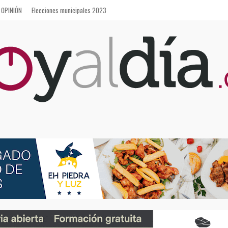
OPINIÓN
Elecciones municipales 2023