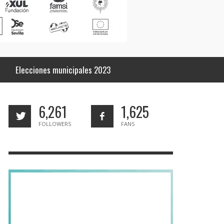
Elecciones municipales 2023
6,261
1,625
FOLLOWERS
FANS