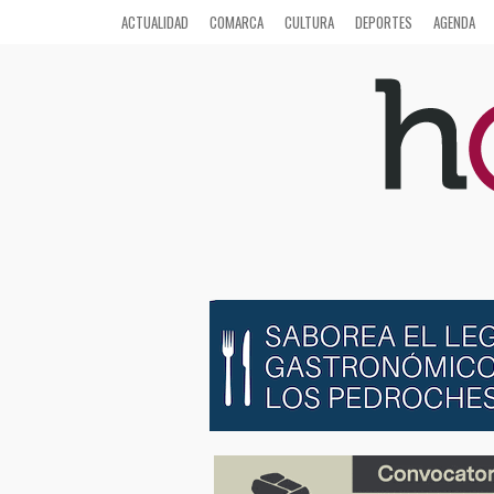
ACTUALIDAD
COMARCA
CULTURA
DEPORTES
AGENDA