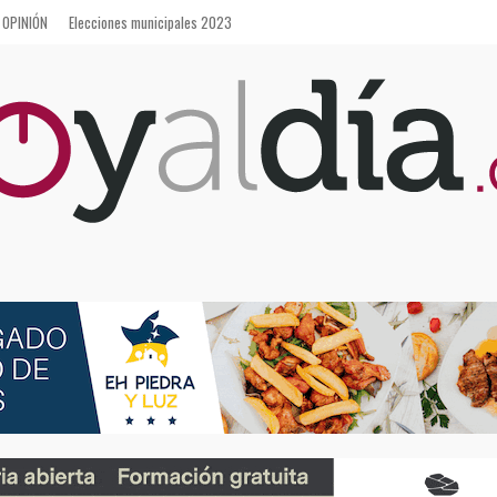
OPINIÓN
Elecciones municipales 2023