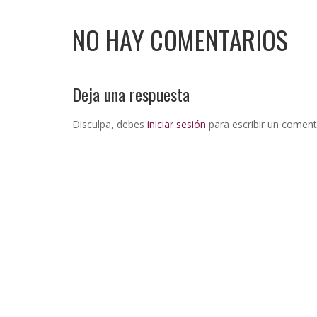
NO HAY COMENTARIOS
Deja una respuesta
Disculpa, debes
iniciar sesión
para escribir un coment