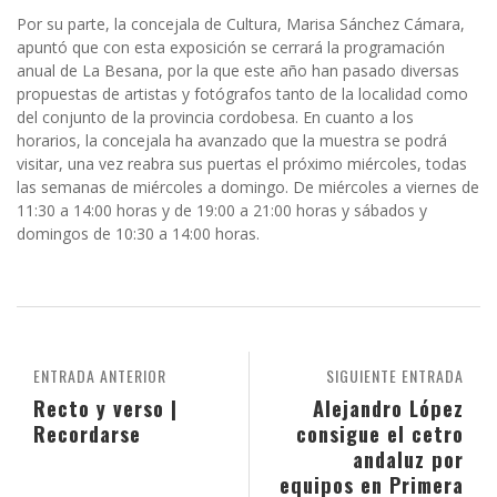
Por su parte, la concejala de Cultura, Marisa Sánchez Cámara,
apuntó que con esta exposición se cerrará la programación
anual de La Besana, por la que este año han pasado diversas
propuestas de artistas y fotógrafos tanto de la localidad como
del conjunto de la provincia cordobesa. En cuanto a los
horarios, la concejala ha avanzado que la muestra se podrá
visitar, una vez reabra sus puertas el próximo miércoles, todas
las semanas de miércoles a domingo. De miércoles a viernes de
11:30 a 14:00 horas y de 19:00 a 21:00 horas y sábados y
domingos de 10:30 a 14:00 horas.
ENTRADA ANTERIOR
SIGUIENTE ENTRADA
Recto y verso |
Alejandro López
Recordarse
consigue el cetro
andaluz por
equipos en Primera