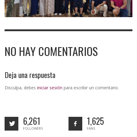
NO HAY COMENTARIOS
Deja una respuesta
Disculpa, debes
iniciar sesión
para escribir un comentario.
6,261
1,625
FOLLOWERS
FANS