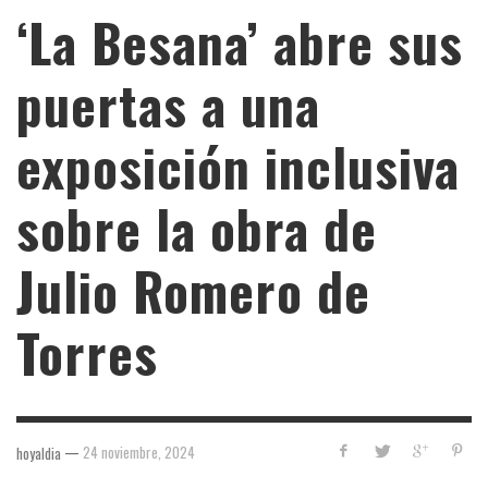
‘La Besana’ abre sus
puertas a una
exposición inclusiva
sobre la obra de
Julio Romero de
Torres
—
24 noviembre, 2024
hoyaldia