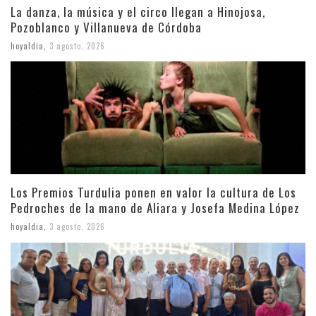
La danza, la música y el circo llegan a Hinojosa,
Pozoblanco y Villanueva de Córdoba
hoyaldia
,
3 agosto, 2026
Los Premios Turdulia ponen en valor la cultura de Los
Pedroches de la mano de Aliara y Josefa Medina López
hoyaldia
,
3 agosto, 2026