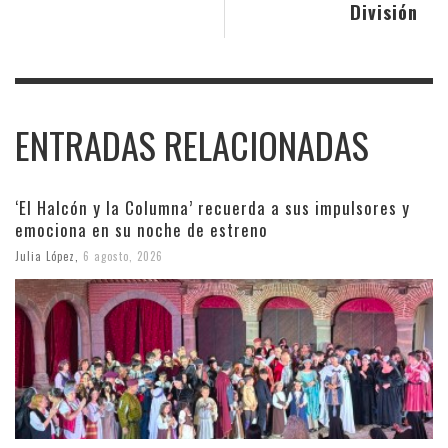
División
ENTRADAS RELACIONADAS
‘El Halcón y la Columna’ recuerda a sus impulsores y
emociona en su noche de estreno
Julia López
,
6 agosto, 2026