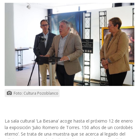
Foto: Cultura Pozoblanco
La sala cultural ‘La Besana’ acoge hasta el próximo 12 de enero
la exposición ‘Julio Romero de Torres. 150 años de un cordobés
eterno’. Se trata de una muestra que se acerca al legado del