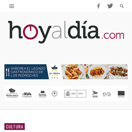
CULTURA