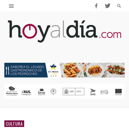
CULTURA