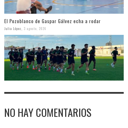
El Pozoblanco de Gaspar Gálvez echa a rodar
Julia López
,
3 agosto, 2026
NO HAY COMENTARIOS