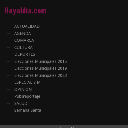
Hoyaldia.com
ACTUALIDAD
AGENDA
COMARCA
CULTURA
DEPORTES
Elecciones Municipales 2015
Elecciones Municipales 2019
Elecciones Municipales 2023
ESPECIAL 8 M
OPINIÓN
Publireportaje
SALUD
Semana Santa