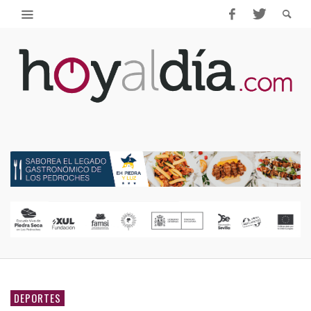
DEPORTES