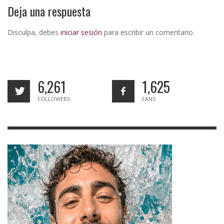
Deja una respuesta
Disculpa, debes
iniciar sesión
para escribir un comentario.
6,261
1,625
FOLLOWERS
FANS