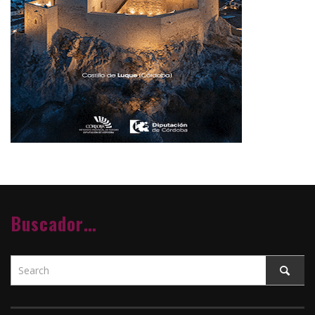
Buscador…