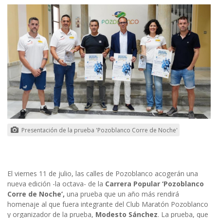
Presentación de la prueba 'Pozoblanco Corre de Noche'
El viernes 11 de julio, las calles de Pozoblanco acogerán una
nueva edición -la octava- de la
Carrera Popular ‘Pozoblanco
Corre de Noche’,
una prueba que un año más rendirá
homenaje al que fuera integrante del Club Maratón Pozoblanco
y organizador de la prueba,
Modesto Sánchez
. La prueba, que