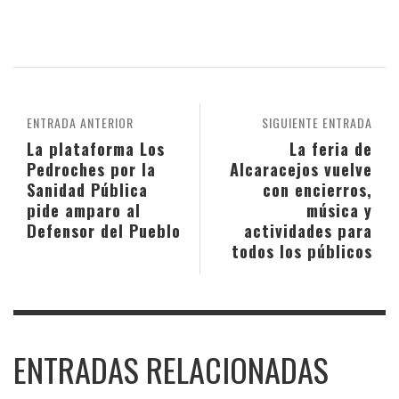
ENTRADA ANTERIOR
SIGUIENTE ENTRADA
La plataforma Los
La feria de
Pedroches por la
Alcaracejos vuelve
Sanidad Pública
con encierros,
pide amparo al
música y
Defensor del Pueblo
actividades para
todos los públicos
ENTRADAS RELACIONADAS