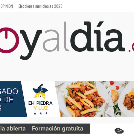
OPINIÓN
Elecciones municipales 2023