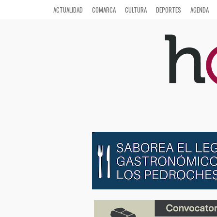
ACTUALIDAD
COMARCA
CULTURA
DEPORTES
AGENDA