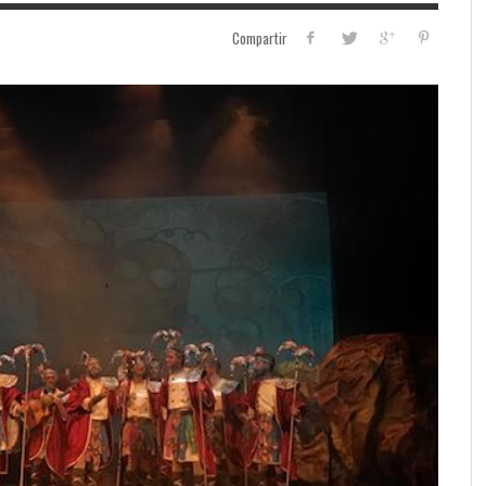
Compartir