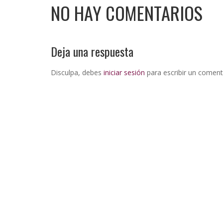
NO HAY COMENTARIOS
Deja una respuesta
Disculpa, debes
iniciar sesión
para escribir un coment