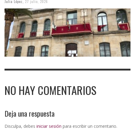
Julia López
,
27 julio, 2026
NO HAY COMENTARIOS
Deja una respuesta
Disculpa, debes
iniciar sesión
para escribir un comentario.