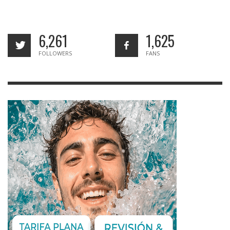
6,261
1,625
FOLLOWERS
FANS