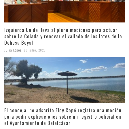
Izquierda Unida lleva al pleno mociones para actuar
sobre La Colada y renovar el vallado de los lotes de la
Dehesa Boyal
Julia López
,
28 julio, 2026
El concejal no adscrito Eloy Copé registra una moción
para pedir explicaciones sobre un registro policial en
el Ayuntamiento de Belalcázar