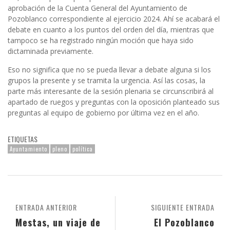
aprobación de la Cuenta General del Ayuntamiento de
Pozoblanco correspondiente al ejercicio 2024. Ahí se acabará el
debate en cuanto a los puntos del orden del día, mientras que
tampoco se ha registrado ningún moción que haya sido
dictaminada previamente.
Eso no significa que no se pueda llevar a debate alguna si los
grupos la presente y se tramita la urgencia. Así las cosas, la
parte más interesante de la sesión plenaria se circunscribirá al
apartado de ruegos y preguntas con la oposición planteado sus
preguntas al equipo de gobierno por última vez en el año.
ETIQUETAS
Ayuntamiento
pleno
política
ENTRADA ANTERIOR
SIGUIENTE ENTRADA
Mestas, un viaje de
El Pozoblanco