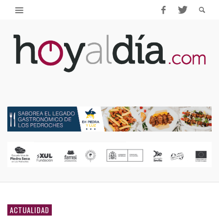
ACTUALIDAD