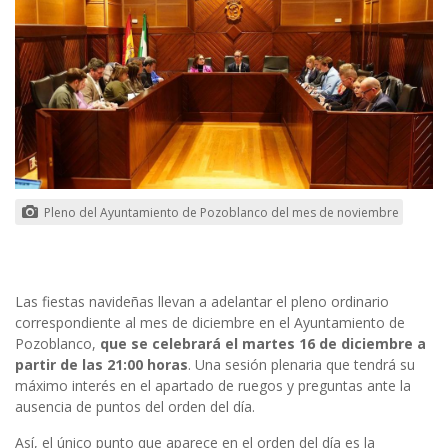
Pleno del Ayuntamiento de Pozoblanco del mes de noviembre
Las fiestas navideñas llevan a adelantar el pleno ordinario
correspondiente al mes de diciembre en el Ayuntamiento de
Pozoblanco,
que se celebrará el martes 16 de diciembre a
partir de las 21:00 horas
. Una sesión plenaria que tendrá su
máximo interés en el apartado de ruegos y preguntas ante la
ausencia de puntos del orden del día.
Así, el único punto que aparece en el orden del día es la