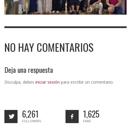
NO HAY COMENTARIOS
Deja una respuesta
Disculpa, debes
iniciar sesión
para escribir un comentario.
6,261
1,625
FOLLOWERS
FANS