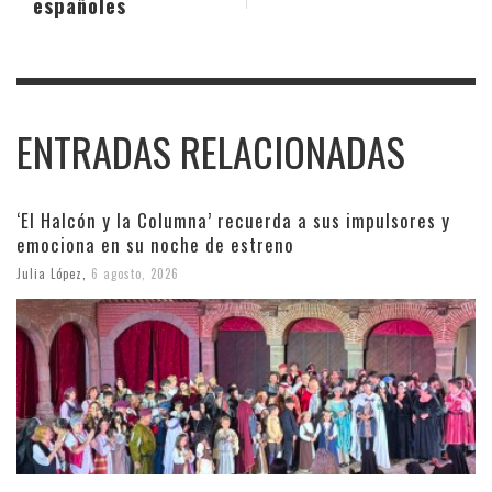
españoles
ENTRADAS RELACIONADAS
‘El Halcón y la Columna’ recuerda a sus impulsores y
emociona en su noche de estreno
Julia López
,
6 agosto, 2026