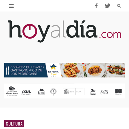
CULTURA