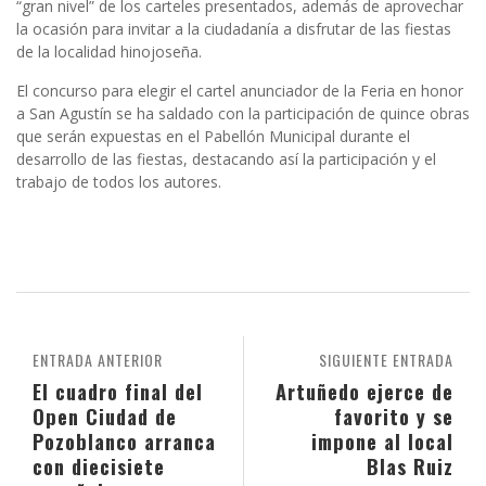
“gran nivel” de los carteles presentados, además de aprovechar
la ocasión para invitar a la ciudadanía a disfrutar de las fiestas
de la localidad hinojoseña.
El concurso para elegir el cartel anunciador de la Feria en honor
a San Agustín se ha saldado con la participación de quince obras
que serán expuestas en el Pabellón Municipal durante el
desarrollo de las fiestas, destacando así la participación y el
trabajo de todos los autores.
ENTRADA ANTERIOR
SIGUIENTE ENTRADA
El cuadro final del
Artuñedo ejerce de
Open Ciudad de
favorito y se
Pozoblanco arranca
impone al local
con diecisiete
Blas Ruiz