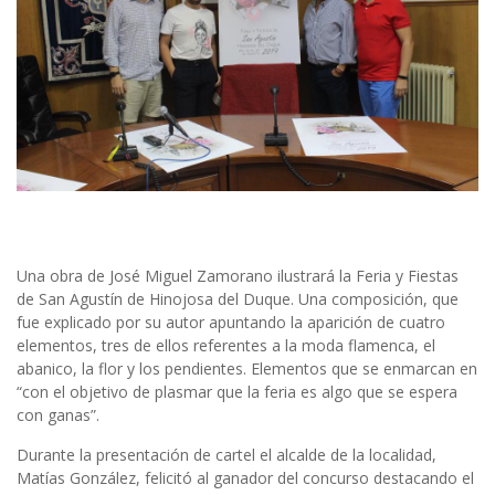
Una obra de José Miguel Zamorano ilustrará la Feria y Fiestas
de San Agustín de Hinojosa del Duque. Una composición, que
fue explicado por su autor apuntando la aparición de cuatro
elementos, tres de ellos referentes a la moda flamenca, el
abanico, la flor y los pendientes. Elementos que se enmarcan en
“con el objetivo de plasmar que la feria es algo que se espera
con ganas”.
Durante la presentación de cartel el alcalde de la localidad,
Matías González, felicitó al ganador del concurso destacando el