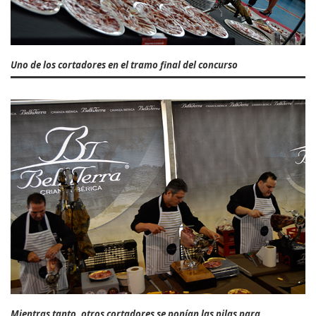
Uno de los cortadores en el tramo final del concurso
Mientras tanto, otros cortadores se ponían las pilas para