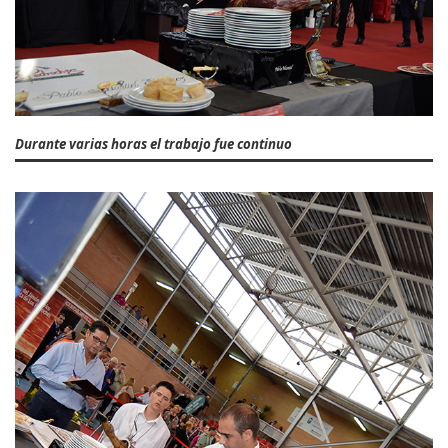
Durante varias horas el trabajo fue continuo