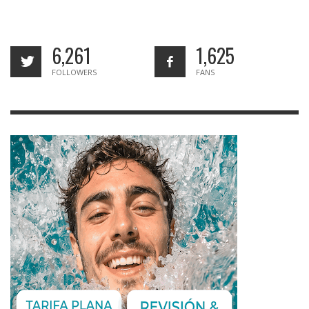
6,261
1,625
FOLLOWERS
FANS