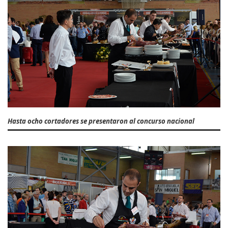
Hasta ocho cortadores se presentaron al concurso nacional