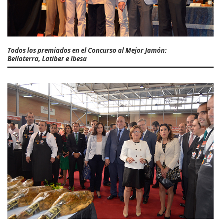
Todos los premiados en el Concurso al Mejor Jamón:
Belloterra, Latiber e Ibesa