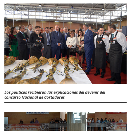
Los políticos recibieron las explicaciones del devenir del
concurso Nacional de Cortadores