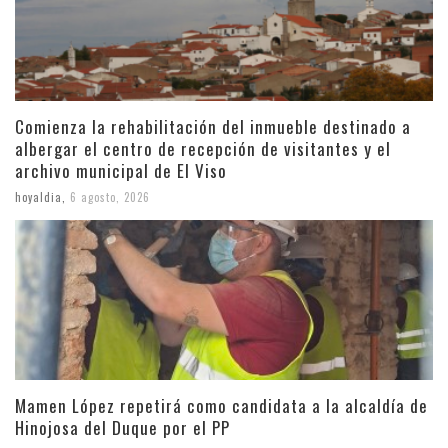
Comienza la rehabilitación del inmueble destinado a
albergar el centro de recepción de visitantes y el
archivo municipal de El Viso
hoyaldia
,
6 agosto, 2026
Mamen López repetirá como candidata a la alcaldía de
Hinojosa del Duque por el PP