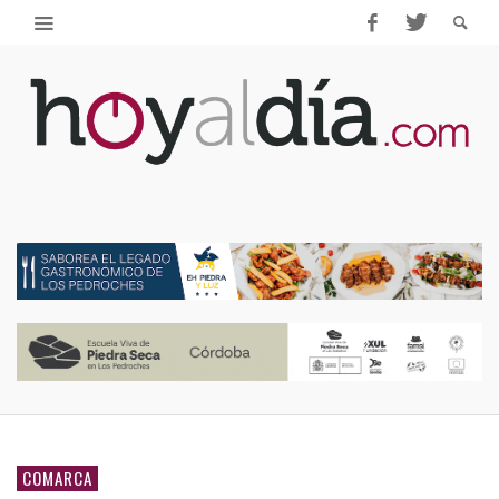
COMARCA