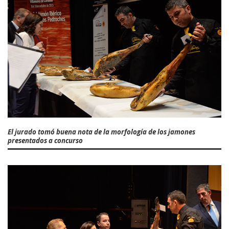
El jurado tomó buena nota de la morfología de los jamones
presentados a concurso