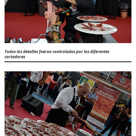
Todos los detalles fueron controlados por los diferentes
cortadores