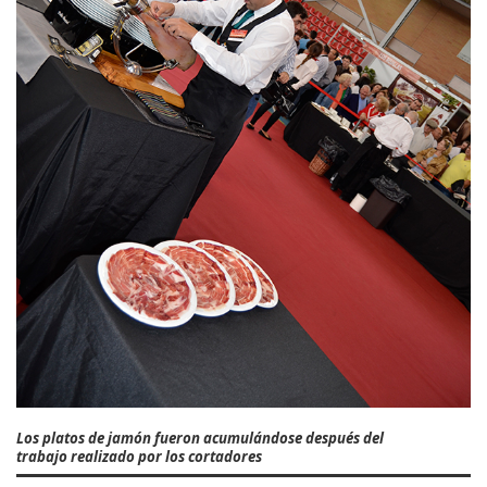
Los platos de jamón fueron acumulándose después del
trabajo realizado por los cortadores