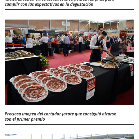
cumplir con las expectativas en la degustación
Preciosa imagen del cortador jarote que consiguió alzarse
con el primer premio