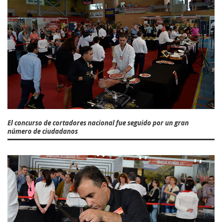
El concurso de cortadores nacional fue seguido por un gran
número de ciudadanos