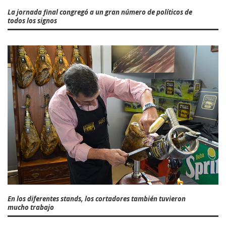
La jornada final congregó a un gran número de políticos de
todos los signos
En los diferentes stands, los cortadores también tuvieron
mucho trabajo