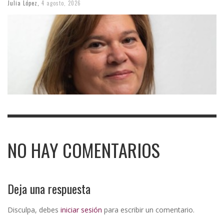
Julia López
,
4 agosto, 2026
NO HAY COMENTARIOS
Deja una respuesta
Disculpa, debes
iniciar sesión
para escribir un comentario.