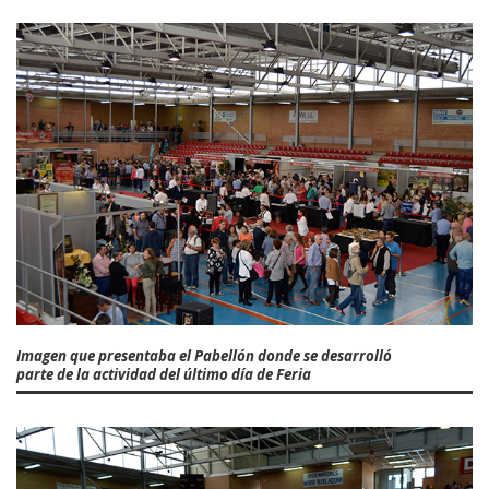
Imagen que presentaba el Pabellón donde se desarrolló
parte de la actividad del último día de Feria