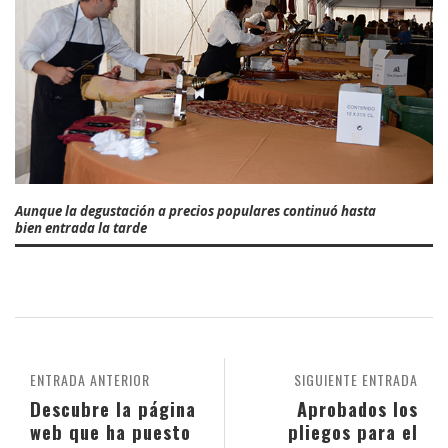
Aunque la degustación a precios populares continuó hasta
bien entrada la tarde
ENTRADA ANTERIOR
SIGUIENTE ENTRADA
Descubre la página
Aprobados los
web que ha puesto
pliegos para el