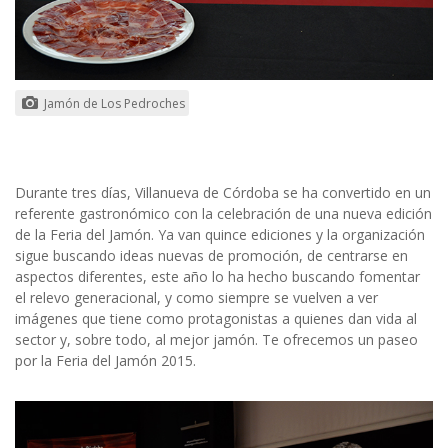
Jamón de Los Pedroches
Durante tres días, Villanueva de Córdoba se ha convertido en un
referente gastronómico con la celebración de una nueva edición
de la Feria del Jamón. Ya van quince ediciones y la organización
sigue buscando ideas nuevas de promoción, de centrarse en
aspectos diferentes, este año lo ha hecho buscando fomentar
el relevo generacional, y como siempre se vuelven a ver
imágenes que tiene como protagonistas a quienes dan vida al
sector y, sobre todo, al mejor jamón. Te ofrecemos un paseo
por la Feria del Jamón 2015.