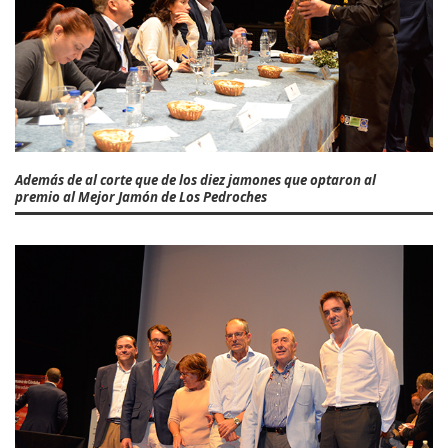
Además de al corte que de los diez jamones que optaron al
premio al Mejor Jamón de Los Pedroches