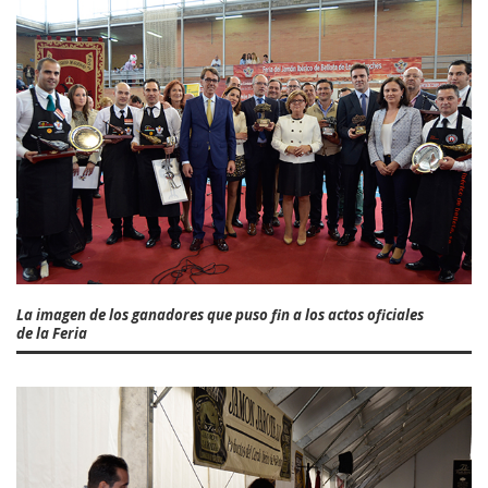
La imagen de los ganadores que puso fin a los actos oficiales
de la Feria