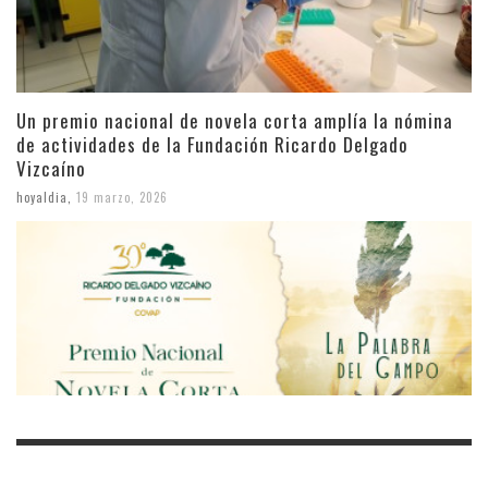
Un premio nacional de novela corta amplía la nómina
de actividades de la Fundación Ricardo Delgado
Vizcaíno
hoyaldia
,
19 marzo, 2026