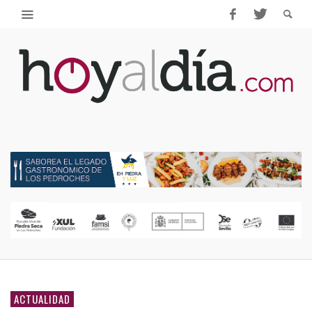
ACTUALIDAD