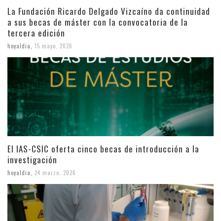
La Fundación Ricardo Delgado Vizcaíno da continuidad
a sus becas de máster con la convocatoria de la
tercera edición
hoyaldia
,
15 mayo, 2026
El IAS-CSIC oferta cinco becas de introducción a la
investigación
hoyaldia
,
24 marzo, 2026