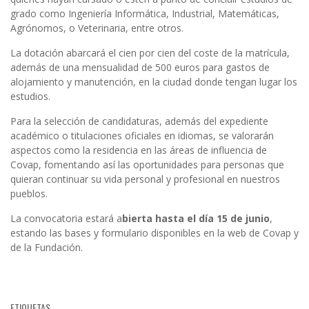
grado como Ingeniería Informática, Industrial, Matemáticas,
Agrónomos, o Veterinaria, entre otros.
La dotación abarcará el cien por cien del coste de la matrícula,
además de una mensualidad de 500 euros para gastos de
alojamiento y manutención, en la ciudad donde tengan lugar los
estudios.
Para la selección de candidaturas, además del expediente
académico o titulaciones oficiales en idiomas, se valorarán
aspectos como la residencia en las áreas de influencia de
Covap, fomentando así las oportunidades para personas que
quieran continuar su vida personal y profesional en nuestros
pueblos.
La convocatoria estará a
bierta hasta el día 15 de junio
,
estando las bases y formulario disponibles en la web de Covap y
de la Fundación.
ETIQUETAS