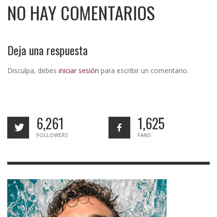
NO HAY COMENTARIOS
Deja una respuesta
Disculpa, debes
iniciar sesión
para escribir un comentario.
6,261
1,625
FOLLOWERS
FANS