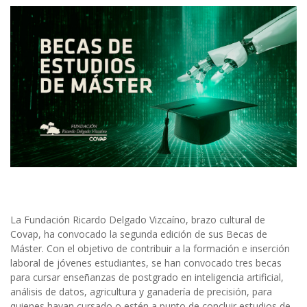
La Fundación Ricardo Delgado Vizcaíno, brazo cultural de
Covap, ha convocado la segunda edición de sus Becas de
Máster. Con el objetivo de contribuir a la formación e inserción
laboral de jóvenes estudiantes, se han convocado tres becas
para cursar enseñanzas de postgrado en inteligencia artificial,
análisis de datos, agricultura y ganadería de precisión, para
quienes hayan cursado o estén a punto de concluir estudios de