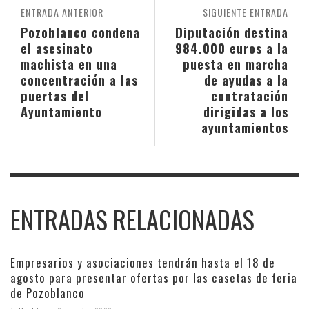
ENTRADA ANTERIOR
SIGUIENTE ENTRADA
Pozoblanco condena
Diputación destina
el asesinato
984.000 euros a la
machista en una
puesta en marcha
concentración a las
de ayudas a la
puertas del
contratación
Ayuntamiento
dirigidas a los
ayuntamientos
ENTRADAS RELACIONADAS
Empresarios y asociaciones tendrán hasta el 18 de
agosto para presentar ofertas por las casetas de feria
de Pozoblanco