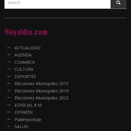
Hoyaldia.com
ACTUALIDAD
AGENDA
COMARCA
CULTURA
DEPORTES
Elecciones Municipales 2015
Elecciones Municipales 2019
Elecciones Municipales 2023
ESPECIAL 8 M
OPINIÓN
Publireportaje
SALUD