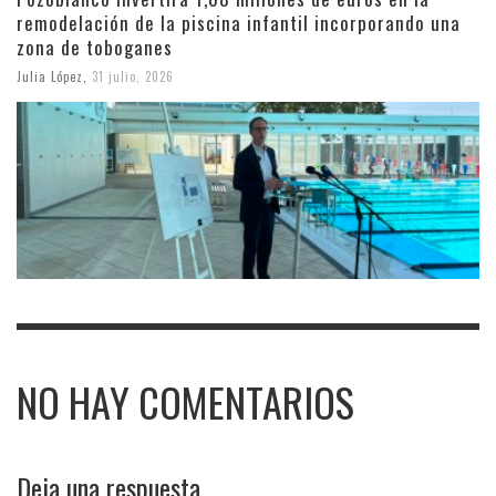
remodelación de la piscina infantil incorporando una
zona de toboganes
Julia López
,
31 julio, 2026
NO HAY COMENTARIOS
Deja una respuesta