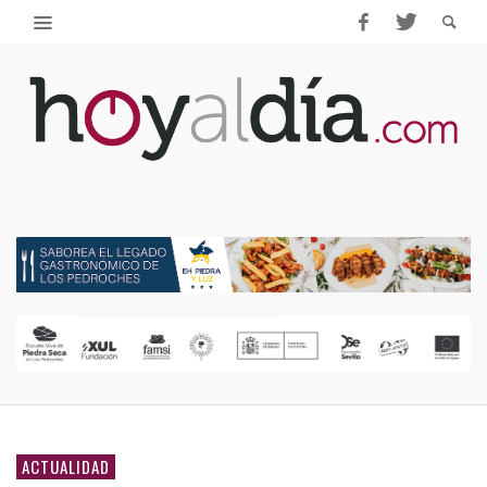
ACTUALIDAD