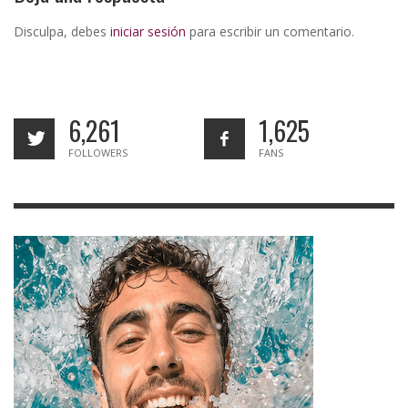
Disculpa, debes
iniciar sesión
para escribir un comentario.
6,261
1,625
FOLLOWERS
FANS