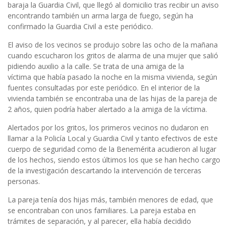
baraja la Guardia Civil, que llegó al domicilio tras recibir un aviso
encontrando también un arma larga de fuego, según ha
confirmado la Guardia Civil a este periódico.
El aviso de los vecinos se produjo sobre las ocho de la mañana
cuando escucharon los gritos de alarma de una mujer que salió
pidiendo auxilio a la calle. Se trata de una amiga de la
víctima que había pasado la noche en la misma vivienda, según
fuentes consultadas por este periódico. En el interior de la
vivienda también se encontraba una de las hijas de la pareja de
2 años, quien podría haber alertado a la amiga de la víctima.
Alertados por los gritos, los primeros vecinos no dudaron en
llamar a la Policía Local y Guardia Civil y tanto efectivos de este
cuerpo de seguridad como de la Benemérita acudieron al lugar
de los hechos, siendo estos últimos los que se han hecho cargo
de la investigación descartando la intervención de terceras
personas.
La pareja tenía dos hijas más, también menores de edad, que
se encontraban con unos familiares. La pareja estaba en
trámites de separación, y al parecer, ella había decidido