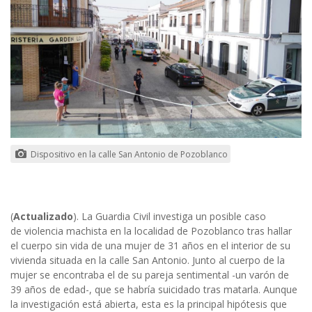
Dispositivo en la calle San Antonio de Pozoblanco
(
Actualizado
). La Guardia Civil investiga un posible caso
de violencia machista
en la localidad de Pozoblanco tras hallar
el cuerpo sin vida de una mujer de 31 años en el interior de su
vivienda situada en la calle San Antonio. Junto al cuerpo de la
mujer se encontraba el de su pareja sentimental -un varón de
39 años de edad-, que se habría suicidado tras matarla. Aunque
la investigación está abierta, esta es la principal hipótesis que