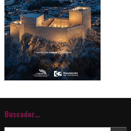
Buscador…