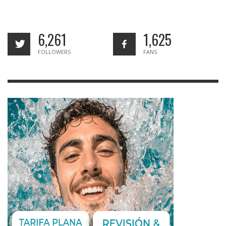
6,261
1,625
FOLLOWERS
FANS