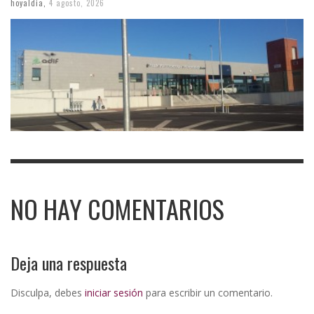
hoyaldia
,
4 agosto, 2026
NO HAY COMENTARIOS
Deja una respuesta
Disculpa, debes
iniciar sesión
para escribir un comentario.