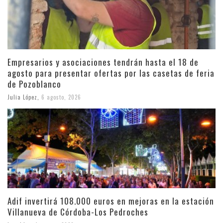
Empresarios y asociaciones tendrán hasta el 18 de
agosto para presentar ofertas por las casetas de feria
de Pozoblanco
Julia López
,
6 agosto, 2026
Adif invertirá 108.000 euros en mejoras en la estación
Villanueva de Córdoba-Los Pedroches