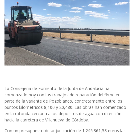
La Consejería de Fomento de la Junta de Andalucía ha
comenzado hoy con los trabajos de reparación del firme en
parte de la variante de Pozoblanco, concretamente entre los
puntos kilométricos 8,100 y 20,480. Las obras han comenzado
en la rotonda cercana a los depósitos de agua con dirección
hacia la carretera de Villanueva de Córdoba.
Con un presupuesto de adjudicación de 1.245.361,58 euros las