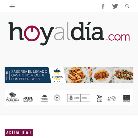
ACTUALIDAD