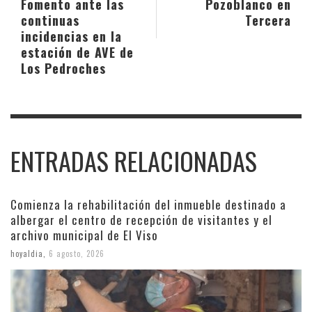
Fomento ante las
Pozoblanco en
continuas
Tercera
incidencias en la
estación de AVE de
Los Pedroches
ENTRADAS RELACIONADAS
Comienza la rehabilitación del inmueble destinado a
albergar el centro de recepción de visitantes y el
archivo municipal de El Viso
hoyaldia
,
6 agosto, 2026