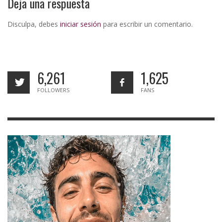
Deja una respuesta
Disculpa, debes
iniciar sesión
para escribir un comentario.
6,261
1,625
FOLLOWERS
FANS