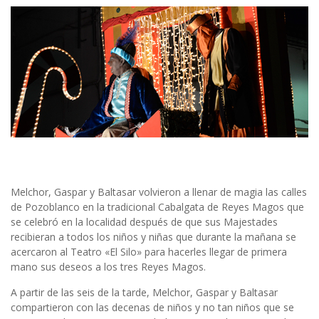
Melchor, Gaspar y Baltasar volvieron a llenar de magia las calles
de Pozoblanco en la tradicional Cabalgata de Reyes Magos que
se celebró en la localidad después de que sus Majestades
recibieran a todos los niños y niñas que durante la mañana se
acercaron al Teatro «El Silo» para hacerles llegar de primera
mano sus deseos a los tres Reyes Magos.
A partir de las seis de la tarde, Melchor, Gaspar y Baltasar
compartieron con las decenas de niños y no tan niños que se