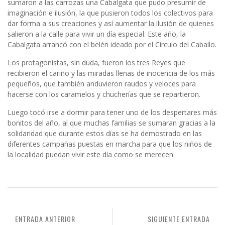
sumaron a las carrozas una Cabalgata que pudo presumir de
imaginación e ilusión, la que pusieron todos los colectivos para
dar forma a sus creaciones y así aumentar la ilusión de quienes
salieron a la calle para vivir un día especial. Este año, la
Cabalgata arrancó con el belén ideado por el Círculo del Caballo.
Los protagonistas, sin duda, fueron los tres Reyes que
recibieron el cariño y las miradas llenas de inocencia de los más
pequeños, que también anduvieron raudos y veloces para
hacerse con los caramelos y chucherías que se repartieron.
Luego tocó irse a dormir para tener uno de los despertares más
bonitos del año, al que muchas familias se sumaran gracias a la
solidaridad que durante estos días se ha demostrado en las
diferentes campañas puestas en marcha para que los niños de
la localidad puedan vivir este día como se merecen.
ENTRADA ANTERIOR
SIGUIENTE ENTRADA