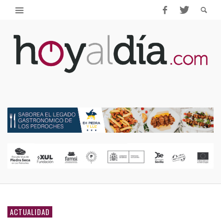
ACTUALIDAD