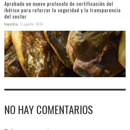
Aprobado un nuevo protocolo de certificación del
ibérico para reforzar la seguridad y la transparencia
del sector
hoyaldia
,
5 agosto, 2026
NO HAY COMENTARIOS