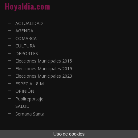
Hoyaldia.com
ACTUALIDAD
AGENDA
COMARCA
CULTURA
DEPORTES
Elecciones Municipales 2015
Elecciones Municipales 2019
Elecciones Municipales 2023
ESPECIAL 8 M
OPINIÓN
Publireportaje
SALUD
Semana Santa
Uso de cookies