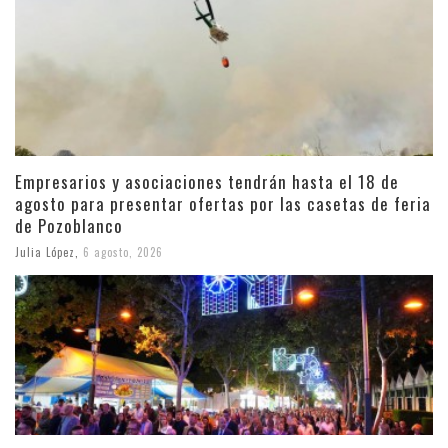
Empresarios y asociaciones tendrán hasta el 18 de
agosto para presentar ofertas por las casetas de feria
de Pozoblanco
Julia López
,
6 agosto, 2026