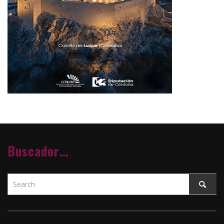
Buscador…