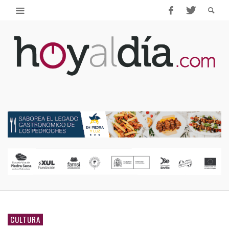
CULTURA