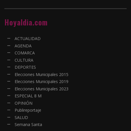
Hoyaldia.com
ACTUALIDAD
AGENDA
COMARCA
CULTURA
DEPORTES
Elecciones Municipales 2015
Elecciones Municipales 2019
Elecciones Municipales 2023
ESPECIAL 8 M
OPINIÓN
Publireportaje
SALUD
Semana Santa