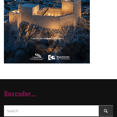
Buscador…