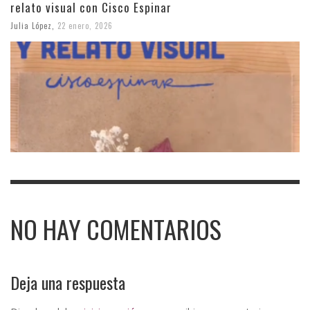
relato visual con Cisco Espinar
Julia López
,
22 enero, 2026
NO HAY COMENTARIOS
Deja una respuesta