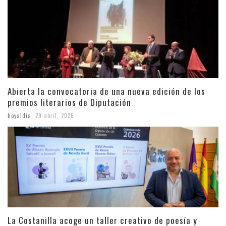
Abierta la convocatoria de una nueva edición de los
premios literarios de Diputación
hoyaldia
,
29 abril, 2026
La Costanilla acoge un taller creativo de poesía y