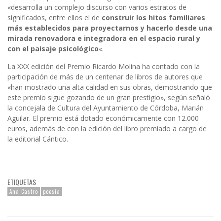
«desarrolla un complejo discurso con varios estratos de
significados, entre ellos el de
construir los hitos familiares
más establecidos para proyectarnos y hacerlo desde una
mirada renovadora e integradora en el espacio rural y
con el paisaje psicológico
«.
La XXX edición del Premio Ricardo Molina ha contado con la
participación de más de un centenar de libros de autores que
«han mostrado una alta calidad en sus obras, demostrando que
este premio sigue gozando de un gran prestigio», según señaló
la concejala de Cultura del Ayuntamiento de Córdoba, Marián
Aguilar. El premio está dotado económicamente con 12.000
euros, además de con la edición del libro premiado a cargo de
la editorial Cántico.
ETIQUETAS
Ana Castro
poesía