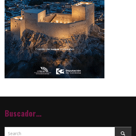
Buscador…