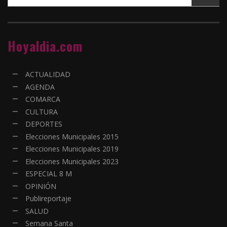
Hoyaldia.com
ACTUALIDAD
AGENDA
COMARCA
CULTURA
DEPORTES
Elecciones Municipales 2015
Elecciones Municipales 2019
Elecciones Municipales 2023
ESPECIAL 8 M
OPINIÓN
Publireportaje
SALUD
Semana Santa