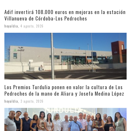
Adif invertirá 108.000 euros en mejoras en la estación
Villanueva de Córdoba-Los Pedroches
hoyaldia
,
4 agosto, 2026
Los Premios Turdulia ponen en valor la cultura de Los
Pedroches de la mano de Aliara y Josefa Medina López
hoyaldia
,
3 agosto, 2026