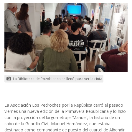
La Biblioteca de Pozoblanco se llenó para ver la cinta
La Asociación Los Pedroches por la República cerró el pasado
viernes una nueva edición de la Primavera Republicana y lo hizo
con la proyección del largometraje ‘Manuel’, la historia de un
cabo de la Guardia Civil, Manuel Hernández, que estaba
destinado como comandante de puesto del cuartel de Albendín