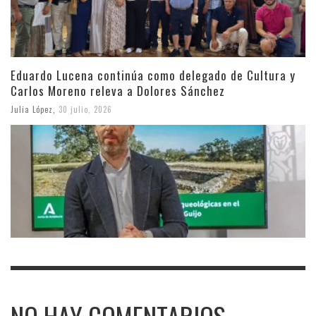
Eduardo Lucena continúa como delegado de Cultura y
Carlos Moreno releva a Dolores Sánchez
Julia López
,
30 julio, 2026