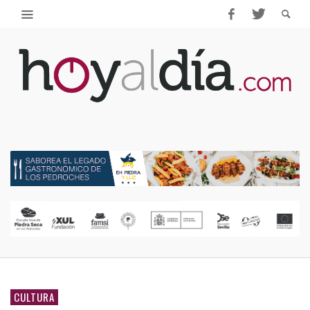
CULTURA