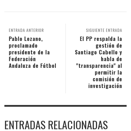
ENTRADA ANTERIOR
SIGUIENTE ENTRADA
Pablo Lozano,
El PP respalda la
proclamado
gestión de
presidente de la
Santiago Cabello y
Federación
habla de
Andaluza de Fútbol
"transparencia" al
permitir la
comisión de
investigación
ENTRADAS RELACIONADAS