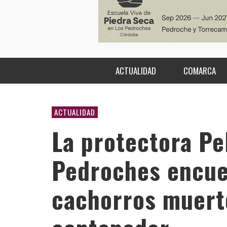
ACTUALIDAD
COMARCA
ACTUALIDAD
La protectora Pe
Pedroches encue
cachorros muerto