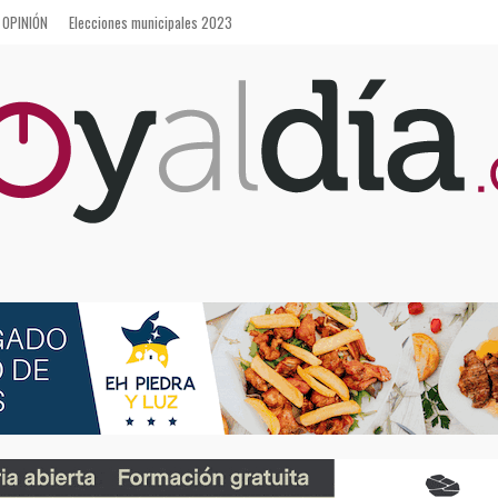
OPINIÓN
Elecciones municipales 2023