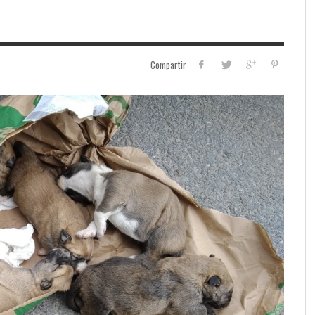
Compartir