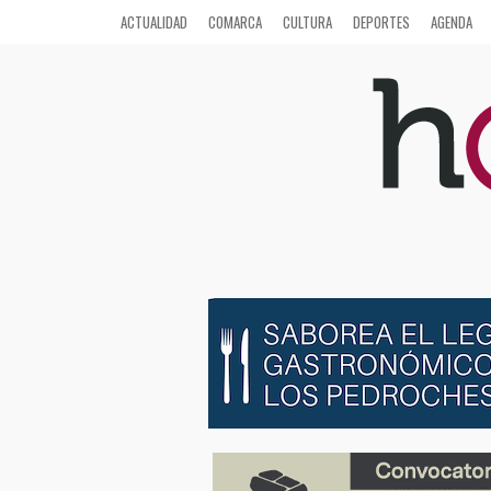
ACTUALIDAD
COMARCA
CULTURA
DEPORTES
AGENDA