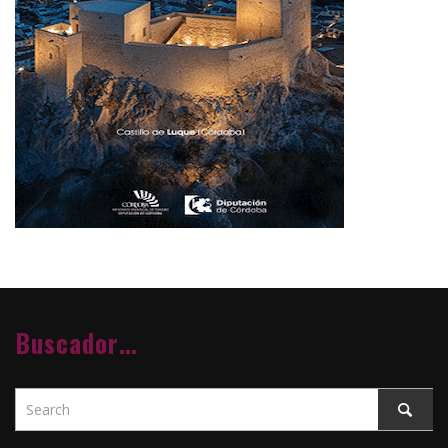
Buscador…