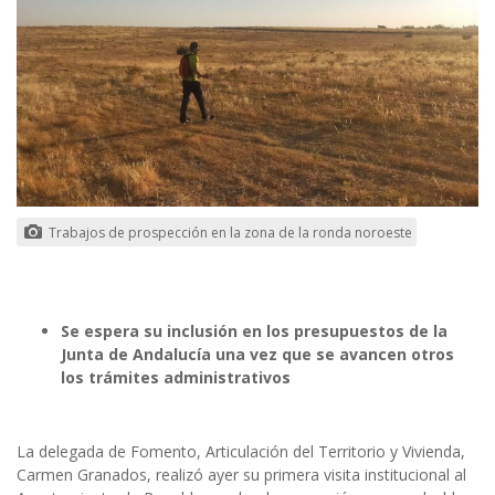
Trabajos de prospección en la zona de la ronda noroeste
Se espera su inclusión en los presupuestos de la
Junta de Andalucía una vez que se avancen otros
los trámites administrativos
La delegada de Fomento, Articulación del Territorio y Vivienda,
Carmen Granados, realizó ayer su primera visita institucional al