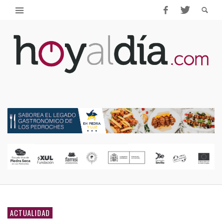
ACTUALIDAD