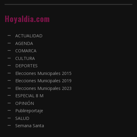
Hoyaldia.com
ACTUALIDAD
AGENDA
COMARCA
CULTURA
DEPORTES
Elecciones Municipales 2015
Elecciones Municipales 2019
Elecciones Municipales 2023
ESPECIAL 8 M
OPINIÓN
Publireportaje
SALUD
Semana Santa