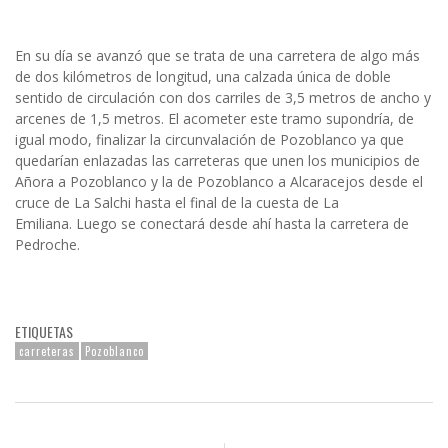
En su día se avanzó que se trata de una carretera de algo más
de dos kilómetros de longitud, una calzada única de doble
sentido de circulación con dos carriles de 3,5 metros de ancho y
arcenes de 1,5 metros. El acometer este tramo supondría, de
igual modo, finalizar la circunvalación de Pozoblanco ya que
quedarían enlazadas las carreteras que unen los municipios de
Añora a Pozoblanco y la de Pozoblanco a Alcaracejos desde el
cruce de La Salchi hasta el final de la cuesta de La
Emiliana. Luego se conectará desde ahí hasta la carretera de
Pedroche.
ETIQUETAS
carreteras
Pozoblanco