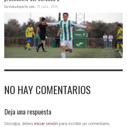
Cordobadeporte.com
,
31 julio, 2026
NO HAY COMENTARIOS
Deja una respuesta
Disculpa, debes
iniciar sesión
para escribir un comentario.