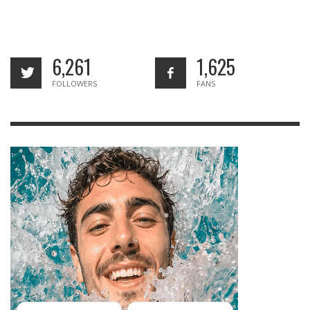
6,261
1,625
FOLLOWERS
FANS