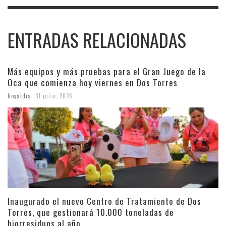
ENTRADAS RELACIONADAS
Más equipos y más pruebas para el Gran Juego de la
Oca que comienza hoy viernes en Dos Torres
hoyaldia
,
31 julio, 2026
Inaugurado el nuevo Centro de Tratamiento de Dos
Torres, que gestionará 10.000 toneladas de
biorresiduos al año