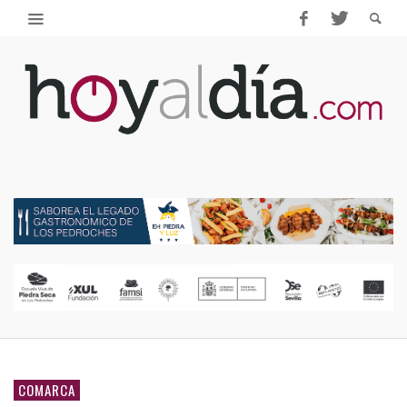
COMARCA