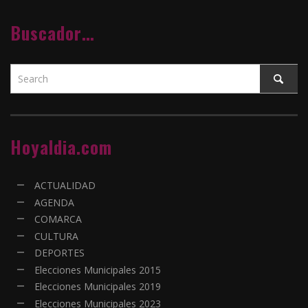
Buscador…
Hoyaldia.com
ACTUALIDAD
AGENDA
COMARCA
CULTURA
DEPORTES
Elecciones Municipales 2015
Elecciones Municipales 2019
Elecciones Municipales 2023