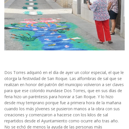
Dos Torres adquirió en el día de ayer un color especial, el que le
otorga la festividad de San Roque. Las alfombras de sal que se
realizan en honor del patrón del municipio volvieron a ser claves
para que ese colorido inundase Dos Torres, que en sus días de
feria hizo un paréntesis para honrar a San Roque. Y lo hizo
desde muy temprano porque fue a primera hora de la mañana
cuando los más jóvenes se pusieron manos a la obra con sus
creaciones y comenzaron a hacerse con los kilos de sal
repartidos desde el Ayuntamiento como ocurre año tras año.
No se echó de menos la ayuda de las personas más