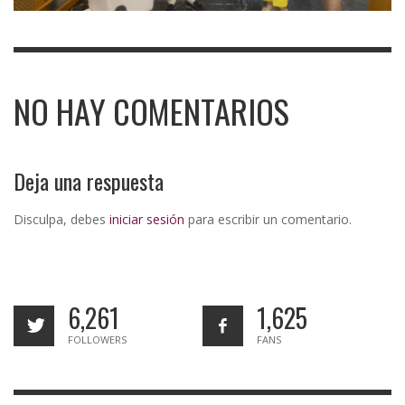
NO HAY COMENTARIOS
Deja una respuesta
Disculpa, debes
iniciar sesión
para escribir un comentario.
6,261
1,625
FOLLOWERS
FANS