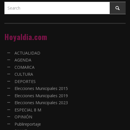
Hoyaldia.com
ACTUALIDAD
AGENDA
COMARCA
CULTURA
DEPORTES
Elecciones Municipales 2015
Elecciones Municipales 2019
Elecciones Municipales 2023
ESPECIAL 8 M
OPINIÓN
Publireportaje