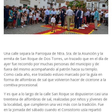
Una calle separa la Parroquia de Ntra. Sra. de la Asunción y la
ermita de San Roque de Dos Torres, un trazado que en el día de
ayer fue recorrido por muchas personas del municipio y de
fuera del mismo acompañando al patrón hacia su templo.
Como cada año, ese traslado estuvo marcado por la guía en
forma de alfombras de sal que volvieron hacer de cicerone a la
comitiva procesional.
Y es que a lo largo de la calle San Roque se dispusieron casi una
treintena de alfombras de sal, realizadas por niños y jóvenes de
la localidad, que cumplieron una vez más con la tradición. Fue
en la jornada del sábado cuando el Consistorio usía repartió