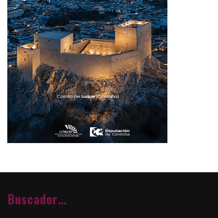
Buscador…