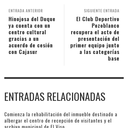
ENTRADA ANTERIOR
SIGUIENTE ENTRADA
Hinojosa del Duque
El Club Deportivo
ya cuenta con un
Pozoblanco
centro cultural
recupera el acto de
gracias a un
presentación del
acuerdo de cesión
primer equipo junto
con Cajasur
a las categorías
base
ENTRADAS RELACIONADAS
Comienza la rehabilitación del inmueble destinado a
albergar el centro de recepción de visitantes y el
archivo municipal de El Viso