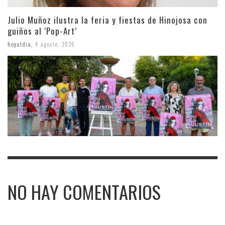
Julio Muñoz ilustra la feria y fiestas de Hinojosa con
guiños al ‘Pop-Art’
hoyaldia
,
4 agosto, 2026
NO HAY COMENTARIOS