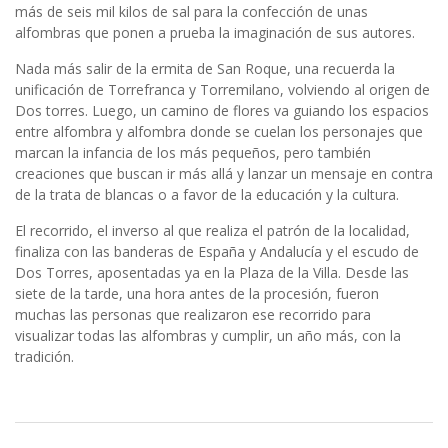
más de seis mil kilos de sal para la confección de unas
alfombras que ponen a prueba la imaginación de sus autores.
Nada más salir de la ermita de San Roque, una recuerda la
unificación de Torrefranca y Torremilano, volviendo al origen de
Dos torres. Luego, un camino de flores va guiando los espacios
entre alfombra y alfombra donde se cuelan los personajes que
marcan la infancia de los más pequeños, pero también
creaciones que buscan ir más allá y lanzar un mensaje en contra
de la trata de blancas o a favor de la educación y la cultura.
El recorrido, el inverso al que realiza el patrón de la localidad,
finaliza con las banderas de España y Andalucía y el escudo de
Dos Torres, aposentadas ya en la Plaza de la Villa. Desde las
siete de la tarde, una hora antes de la procesión, fueron
muchas las personas que realizaron ese recorrido para
visualizar todas las alfombras y cumplir, un año más, con la
tradición.