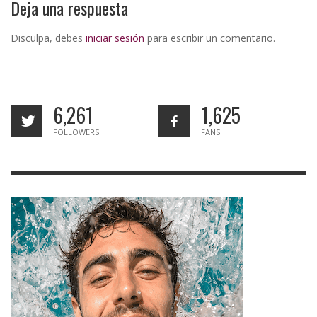
Deja una respuesta
Disculpa, debes
iniciar sesión
para escribir un comentario.
6,261
1,625
FOLLOWERS
FANS