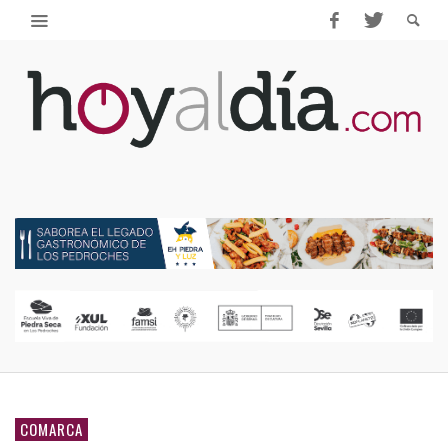
COMARCA