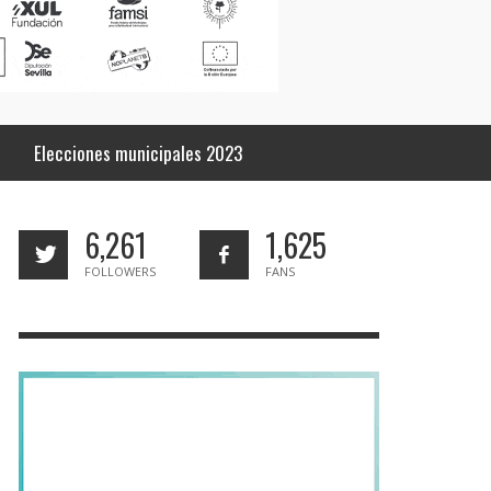
Elecciones municipales 2023
6,261
1,625
FOLLOWERS
FANS