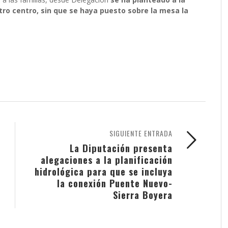
otro centro, sin que se haya puesto sobre la mesa la
SIGUIENTE ENTRADA
La Diputación presenta
alegaciones a la planificación
hidrológica para que se incluya
la conexión Puente Nuevo-
Sierra Boyera