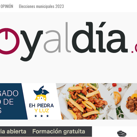
OPINIÓN
Elecciones municipales 2023