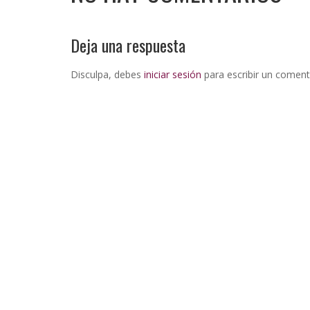
Deja una respuesta
Disculpa, debes
iniciar sesión
para escribir un coment