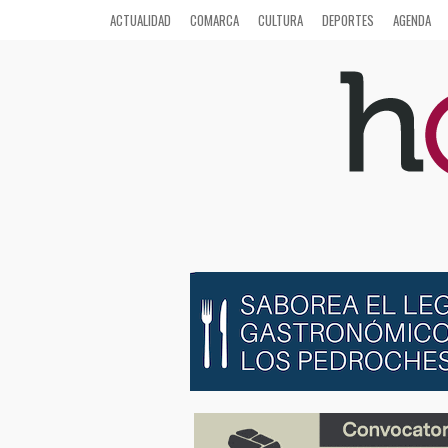
ACTUALIDAD
COMARCA
CULTURA
DEPORTES
AGENDA