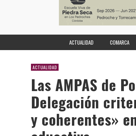
ACTUALIDAD
COMARCA
ACTUALIDAD
Las AMPAS de Poz
Delegación crite
y coherentes» en