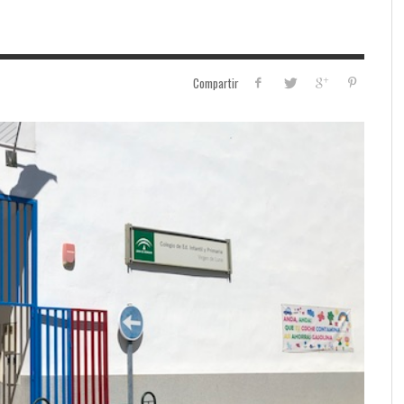
Compartir