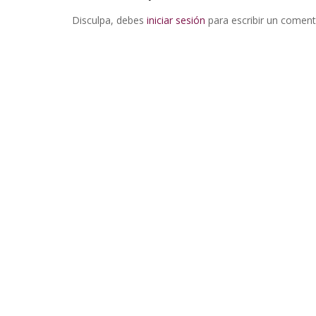
Disculpa, debes
iniciar sesión
para escribir un coment