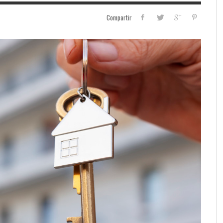
Compartir