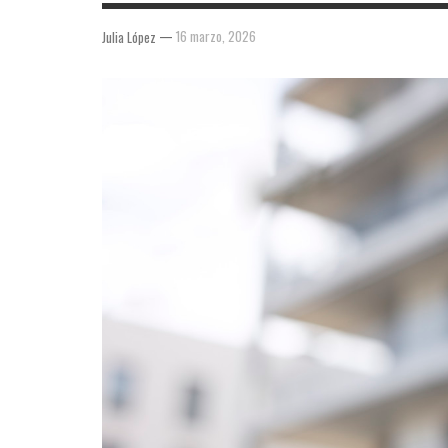
—
16 marzo, 2026
Julia López