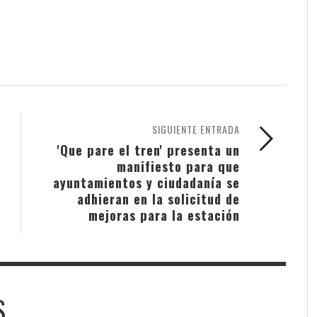
SIGUIENTE ENTRADA
'Que pare el tren' presenta un
manifiesto para que
ayuntamientos y ciudadanía se
adhieran en la solicitud de
mejoras para la estación
S