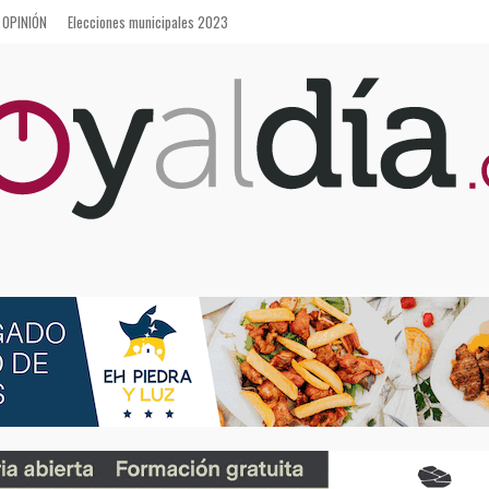
OPINIÓN
Elecciones municipales 2023