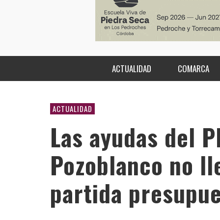
ACTUALIDAD
COMARCA
ACTUALIDAD
Las ayudas del P
Pozoblanco no ll
partida presupue