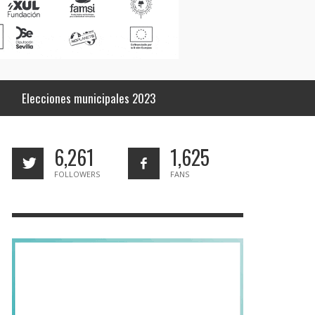
Elecciones municipales 2023
6,261
1,625
FOLLOWERS
FANS