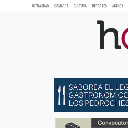
ACTUALIDAD
COMARCA
CULTURA
DEPORTES
AGENDA