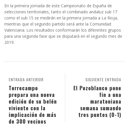
En la primera jornada de este Campeonato de España de
selecciones territoriales, tanto el combinado andaluz sub 17
como el sub 15 se medirán en la primera jornada a La Rioja,
mientras que el segundo partido será ante la Comunidad
Valenciana. Los resultados conformarán los diferentes grupos
para una segunda fase que se disputará en el segundo mes de
2019.
ENTRADA ANTERIOR
SIGUIENTE ENTRADA
Torrecampo
El Pozoblanco pone
prepara una nueva
fin a una
edición de su belén
maratoniana
viviente con la
semana sumando
implicación de más
tres puntos (0-1)
de 300 vecinos