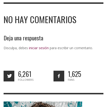
NO HAY COMENTARIOS
Deja una respuesta
Disculpa, debes
iniciar sesión
para escribir un comentario.
6,261
1,625
FOLLOWERS
FANS