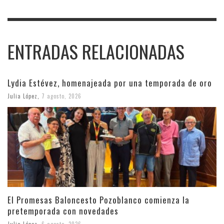
ENTRADAS RELACIONADAS
Lydia Estévez, homenajeada por una temporada de oro
Julia López
,
7 agosto, 2026
El Promesas Baloncesto Pozoblanco comienza la
pretemporada con novedades