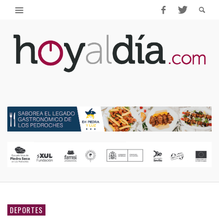
DEPORTES