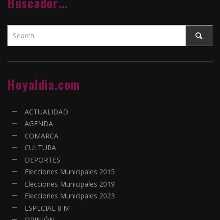
Buscador…
Hoyaldia.com
ACTUALIDAD
AGENDA
COMARCA
CULTURA
DEPORTES
Elecciones Municipales 2015
Elecciones Municipales 2019
Elecciones Municipales 2023
ESPECIAL 8 M
OPINIÓN