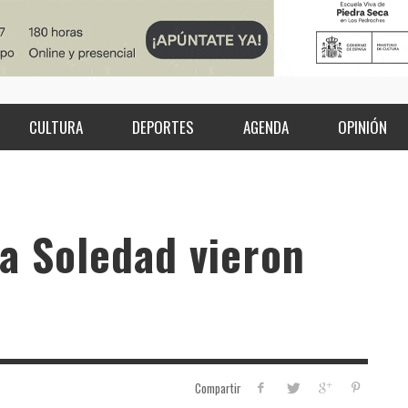
CULTURA
DEPORTES
AGENDA
OPINIÓN
la Soledad vieron
Compartir