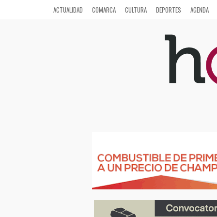
ACTUALIDAD
COMARCA
CULTURA
DEPORTES
AGENDA