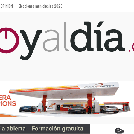
OPINIÓN
Elecciones municipales 2023