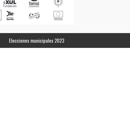
Elecciones municipales 2023