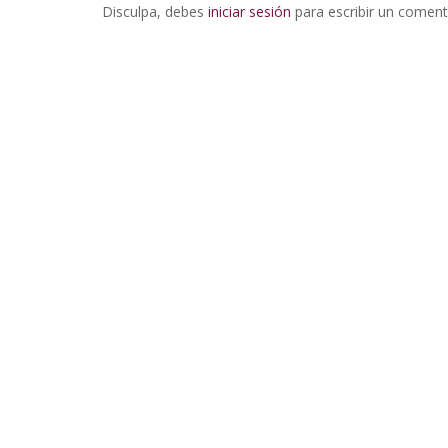
Disculpa, debes
iniciar sesión
para escribir un coment