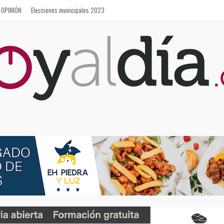
OPINIÓN
Elecciones municipales 2023