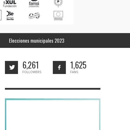
Elecciones municipales 2023
6,261
1,625
FOLLOWERS
FANS