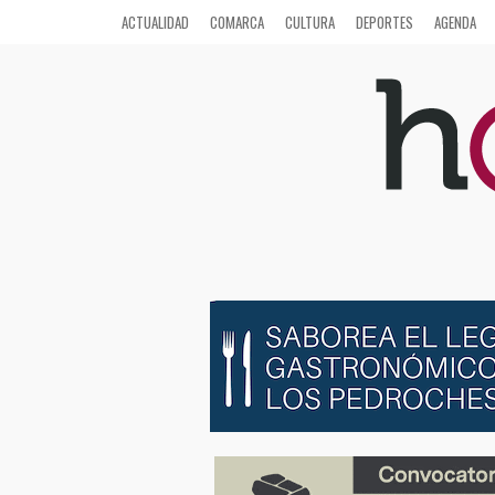
ACTUALIDAD
COMARCA
CULTURA
DEPORTES
AGENDA