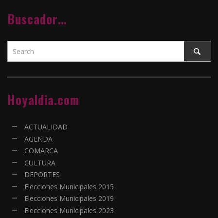
Buscador…
Hoyaldia.com
ACTUALIDAD
AGENDA
COMARCA
CULTURA
DEPORTES
Elecciones Municipales 2015
Elecciones Municipales 2019
Elecciones Municipales 2023