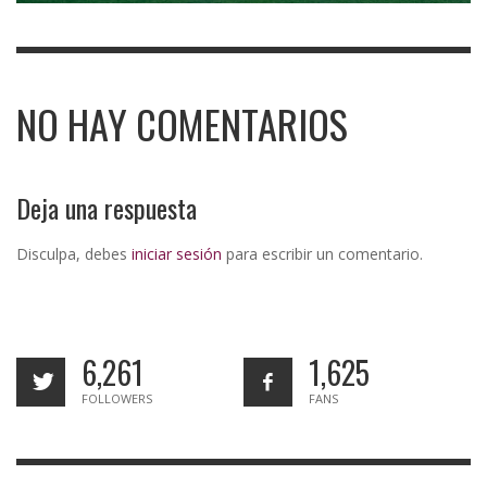
NO HAY COMENTARIOS
Deja una respuesta
Disculpa, debes
iniciar sesión
para escribir un comentario.
6,261
1,625
FOLLOWERS
FANS