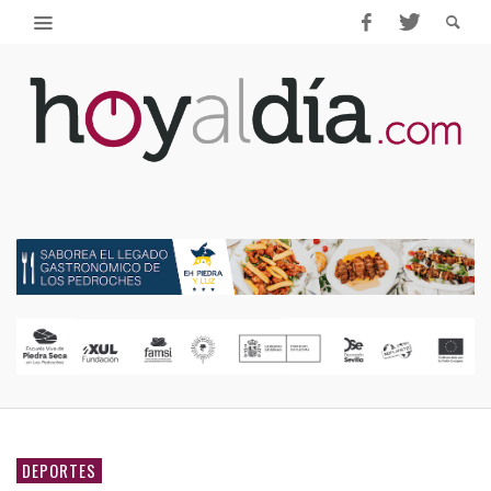
DEPORTES